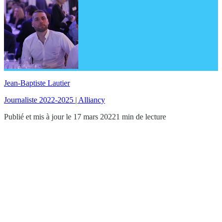
Jean-Baptiste Lautier
Journaliste 2022-2025 | Alliancy
Publié et mis à jour le 17 mars 2022
1 min de lecture