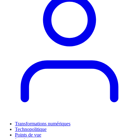
Transformations numériques
Technopolitique
Points de vue