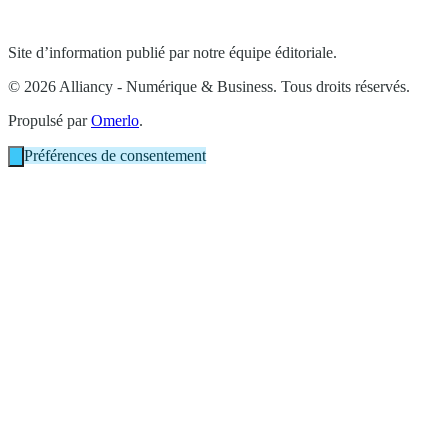
Site d’information publié par notre équipe éditoriale.
© 2026 Alliancy - Numérique & Business. Tous droits réservés.
Propulsé par
Omerlo
.
Préférences de consentement