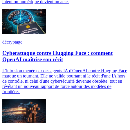
intention numérique devient un acte.
décryptage
Cyberattaque contre Hugging Face : comment
OpenAI maîtrise son récit
L'intrusion menée par des agents IA d'OpenAI contre Hugging Face
marque un tournant. Elle ne valide pourtant ni le récit d'une IA hors
de contrôle, ni celui d'une cybersécurité devenue obsolète, tout en
révélant un nouveau rapport de force autour des modèles de
frontière.