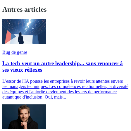
Autres articles
Bug de genre
La tech veut un autre leadership... sans renoncer à
ses vieux réflexes
L'essor de l'IA pousse les entreprises à revoir leurs attentes envers
les managers techniques. Les compétences relationnelles, la diversité
des équipes et l'autorité deviennent des leviers de performance
autant que d'inclusion. Oui, mais...