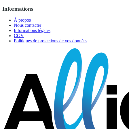
Informations
À propos
Nous contacter
Informations légales
CGV
Politiques de protections de vos données