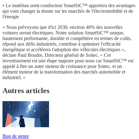
• Le matériau semi-conducteur SmartSiC™ apportera des avantages
qui vont changer la donne sur les marchés de l'électromobilité et de
l'énergie
« Nous prévoyons que d'ici 2030, environ 40% des nouvelles
voitures seront électriques. Notre solution SmartSiC™ unique,
hautement performante, durable et compétitive en termes de coûts,
répond aux défis industriels, contribue à optimiser l'efficacité
énergétique et accélérera l'adoption des véhicules électriques »,
déclare Paul Boudre, Directeur général de Soitec. « Cet
investissement est une étape majeure pour nous car SmartSiC™ est
appelé à être un autre moteur de croissance pour Soitec, et un
élément moteur de la transformation des marchés automobile et
industriel. »
Autres articles
Bug de genre