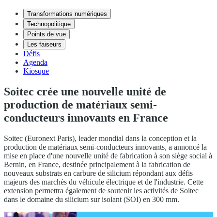
Transformations numériques
Technopolitique
Points de vue
Les faiseurs
Défis
Agenda
Kiosque
Soitec crée une nouvelle unité de
production de matériaux semi-
conducteurs innovants en France
Soitec (Euronext Paris), leader mondial dans la conception et la
production de matériaux semi-conducteurs innovants, a annoncé la
mise en place d'une nouvelle unité de fabrication à son siège social à
Bernin, en France, destinée principalement à la fabrication de
nouveaux substrats en carbure de silicium répondant aux défis
majeurs des marchés du véhicule électrique et de l'industrie. Cette
extension permettra également de soutenir les activités de Soitec
dans le domaine du silicium sur isolant (SOI) en 300 mm.