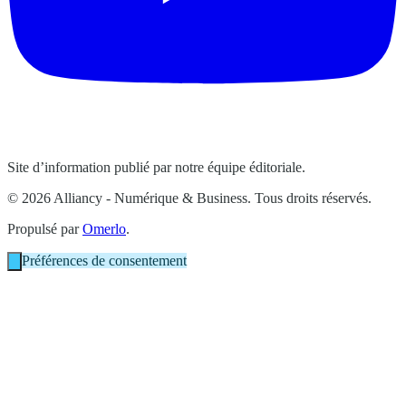
Site d’information publié par notre équipe éditoriale.
© 2026 Alliancy - Numérique & Business. Tous droits réservés.
Propulsé par
Omerlo
.
Préférences de consentement