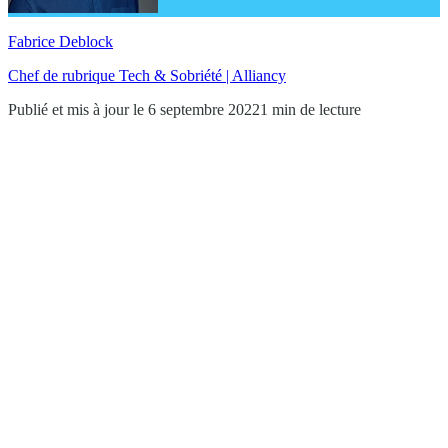
Fabrice Deblock
Chef de rubrique Tech & Sobriété | Alliancy
Publié et mis à jour le 6 septembre 2022
1 min de lecture