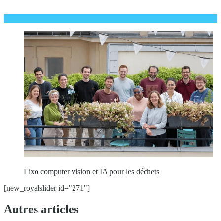
Lixo computer vision et IA pour les déchets
[new_royalslider id="271"]
Autres articles