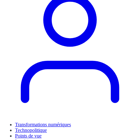
Transformations numériques
Technopolitique
Points de vue