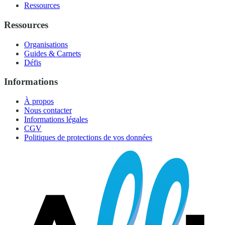
Ressources
Ressources
Organisations
Guides & Carnets
Défis
Informations
À propos
Nous contacter
Informations légales
CGV
Politiques de protections de vos données