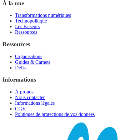
À la une
Transformations numériques
Technopolitique
Les Faiseurs
Ressources
Ressources
Organisations
Guides & Carnets
Défis
Informations
À propos
Nous contacter
Informations légales
CGV
Politiques de protections de vos données