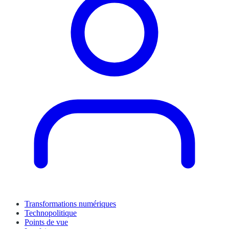
Transformations numériques
Technopolitique
Points de vue