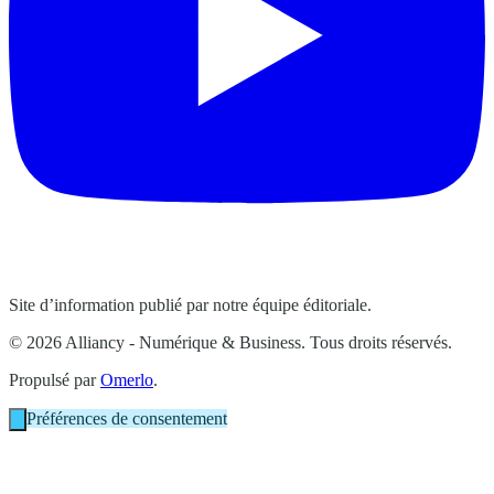
Site d’information publié par notre équipe éditoriale.
© 2026 Alliancy - Numérique & Business. Tous droits réservés.
Propulsé par
Omerlo
.
Préférences de consentement