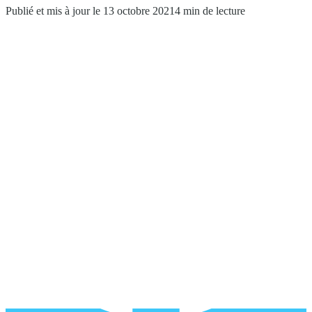
Publié et mis à jour le 13 octobre 2021
4 min de lecture