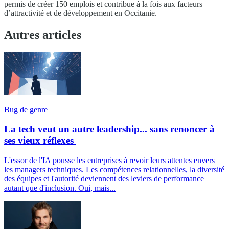
permis de créer 150 emplois et contribue à la fois aux facteurs
d’attractivité et de développement en Occitanie.
Autres articles
Bug de genre
La tech veut un autre leadership... sans renoncer à
ses vieux réflexes
L'essor de l'IA pousse les entreprises à revoir leurs attentes envers
les managers techniques. Les compétences relationnelles, la diversité
des équipes et l'autorité deviennent des leviers de performance
autant que d'inclusion. Oui, mais...