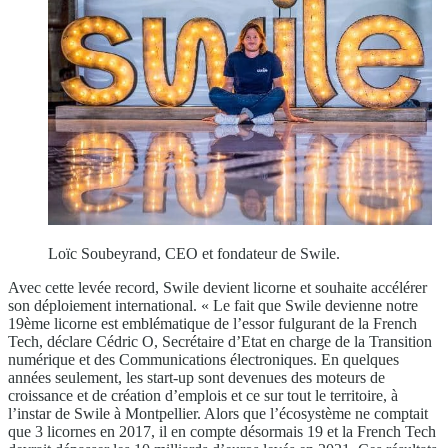
Loïc Soubeyrand, CEO et fondateur de Swile.
Avec cette levée record, Swile devient licorne et souhaite accélérer
son déploiement international. « Le fait que Swile devienne notre
19ème licorne est emblématique de l’essor fulgurant de la French
Tech, déclare Cédric O, Secrétaire d’Etat en charge de la Transition
numérique et des Communications électroniques. En quelques
années seulement, les start-up sont devenues des moteurs de
croissance et de création d’emplois et ce sur tout le territoire, à
l’instar de Swile à Montpellier. Alors que l’écosystème ne comptait
que 3 licornes en 2017, il en compte désormais 19 et la French Tech