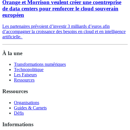
Orange et Morrison veulent créer une coentreprise
de data centers pour renforcer le cloud souverain
européen
Les partenaires prévoient d’investir 3 milliards d’euros afin
d’accompagner la croissance des besoins en cloud et en intelligence
artificielle.
À la une
Transformations numériques
Technopolitique
Les Faiseurs
Ressources
Ressources
Organisations
Guides & Carnets
Défis
Informations