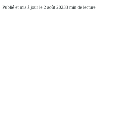
Publié et mis à jour le 2 août 2023
3 min de lecture