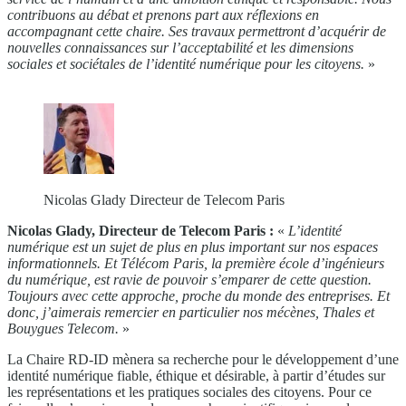
contribuons au débat et prenons part aux réflexions en
accompagnant cette chaire. Ses travaux permettront d’acquérir de
nouvelles connaissances sur l’acceptabilité et les dimensions
sociales et sociétales de l’identité numérique pour les citoyens.
»
Nicolas Glady Directeur de Telecom Paris
Nicolas Glady, Directeur de Telecom Paris :
«
L’identité
numérique est un sujet de plus en plus important sur nos espaces
informationnels. Et Télécom Paris, la première école d’ingénieurs
du numérique, est ravie de pouvoir s’emparer de cette question.
Toujours avec cette approche, proche du monde des entreprises. Et
donc, j’aimerais remercier en particulier nos mécènes, Thales et
Bouygues Telecom.
»
La Chaire RD-ID mènera sa recherche pour le développement d’une
identité numérique fiable, éthique et désirable, à partir d’études sur
les représentations et les pratiques sociales des citoyens. Pour ce