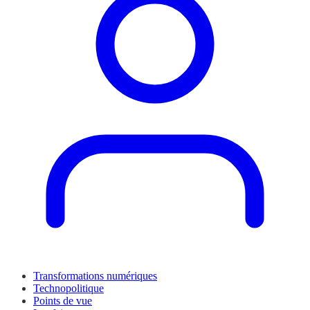
Transformations numériques
Technopolitique
Points de vue