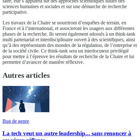
faire, elle s’appuiera sur des approches scientifiques issues des
sciences humaines et sociales et sur une démarche de recherche
participative.
Les travaux de la Chaire se nourriront d’enquêtes de terrain, en
France et à l’international, et associeront les usagers aux différentes
phases de la recherche. Ils seront également adossés à un think-tank
multi partenarial et interdisciplinaire ouvert à des scientifiques, ainsi
qu’à des représentants des mondes de la régulation, de l’entreprise et
de la société civile. Ce think-tank sera un interlocuteur privilégié
pour mettre à l’épreuve les résultats de recherche de la Chaire et lui
permettre d’avancer de manière réflexive.
Autres articles
Bug de genre
La tech veut un autre leadership... sans renoncer à