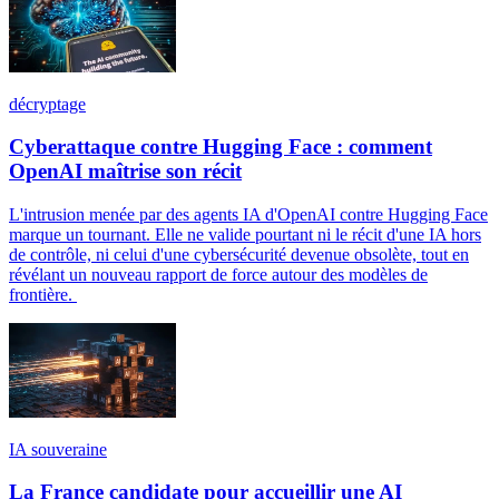
décryptage
Cyberattaque contre Hugging Face : comment
OpenAI maîtrise son récit
L'intrusion menée par des agents IA d'OpenAI contre Hugging Face
marque un tournant. Elle ne valide pourtant ni le récit d'une IA hors
de contrôle, ni celui d'une cybersécurité devenue obsolète, tout en
révélant un nouveau rapport de force autour des modèles de
frontière.
IA souveraine
La France candidate pour accueillir une AI