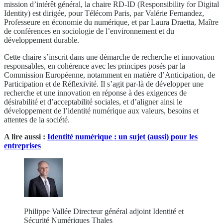
mission d’intérêt général, la chaire RD-ID (Responsibility for Digital
Identity) est dirigée, pour Télécom Paris, par Valérie Fernandez,
Professeure en économie du numérique, et par Laura Draetta, Maître
de conférences en sociologie de l’environnement et du
développement durable.
Cette chaire s’inscrit dans une démarche de recherche et innovation
responsables, en cohérence avec les principes posés par la
Commission Européenne, notamment en matière d’Anticipation, de
Participation et de Réflexivité. Il s’agit par-là de développer une
recherche et une innovation en réponse à des exigences de
désirabilité et d’acceptabilité sociales, et d’aligner ainsi le
développement de l’identité numérique aux valeurs, besoins et
attentes de la société.
A lire aussi :
Identité numérique : un sujet (aussi) pour les
entreprises
Philippe Vallée Directeur général adjoint Identité et
Sécurité Numériques Thales