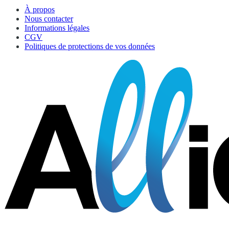
À propos
Nous contacter
Informations légales
CGV
Politiques de protections de vos données