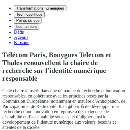
Transformations numériques
Technopolitique
Points de vue
Les faiseurs
Défis
Agenda
Kiosque
Télécom Paris, Bouygues Telecom et
Thales renouvellent la chaire de
recherche sur l'identité numérique
responsable
Cette chaire s’inscrit dans une démarche de recherche et innovation
responsables, en cohérence avec les principes posés par la
Commission Européenne, notamment en matière d’Anticipation, de
Participation et de Réflexivité. Il s’agit par-là de développer une
recherche et une innovation en réponse à des exigences de
désirabilité et d’acceptabilité sociales, et d’aligner ainsi le
développement de l’identité numérique aux valeurs, besoins et
attentes de la société.