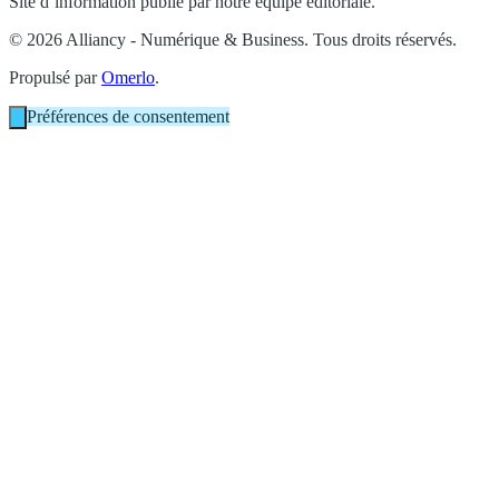
Site d’information publié par notre équipe éditoriale.
© 2026 Alliancy - Numérique & Business. Tous droits réservés.
Propulsé par
Omerlo
.
Préférences de consentement