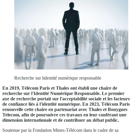
Recherche sur lidentité numérique responsable
En 2019, Télécom Paris et Thales ont établi une chaire de
recherche sur l'Identité Numérique Responsable. Le premier
axe de recherche portait sur l'acceptabilité sociale et les facteurs
de confiance liés à l'identité numérique. En 2023, Télécom Paris
renouvelle cette chaire en partenariat avec Thales et Bouygues
Telecom, afin de poursuivre ces travaux en leur conférant une
dimension internationale et de contribuer au débat public.
Soutenue par la Fondation Mines-Télécom dans le cadre de sa