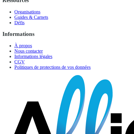
Ressources
Organisations
Guides & Carnets
Défis
Informations
À propos
Nous contacter
Informations légales
CGV
Politiques de protections de vos données