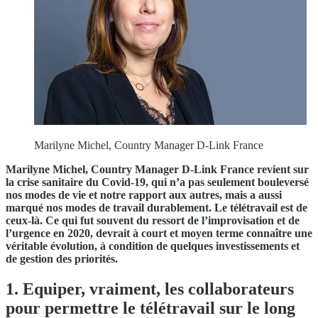
Marilyne Michel, Country Manager D-Link France
Marilyne Michel, Country Manager D-Link France revient sur
la crise sanitaire du Covid-19, qui n’a pas seulement bouleversé
nos modes de vie et notre rapport aux autres, mais a aussi
marqué nos modes de travail durablement. Le télétravail est de
ceux-là. Ce qui fut souvent du ressort de l’improvisation et de
l’urgence en 2020, devrait à court et moyen terme connaître une
véritable évolution, à condition de quelques investissements et
de gestion des priorités.
1. Equiper, vraiment, les collaborateurs
pour permettre le télétravail sur le long