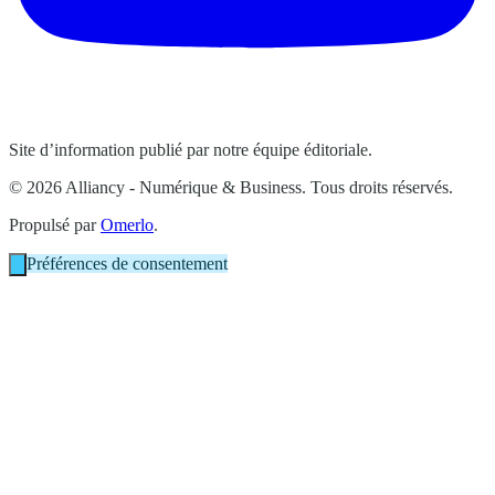
Site d’information publié par notre équipe éditoriale.
© 2026 Alliancy - Numérique & Business. Tous droits réservés.
Propulsé par
Omerlo
.
Préférences de consentement