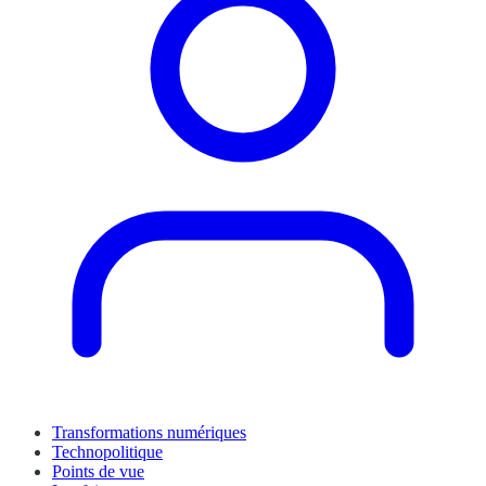
Transformations numériques
Technopolitique
Points de vue