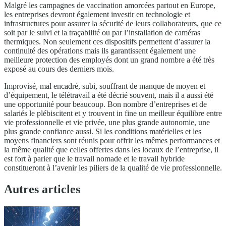
Malgré les campagnes de vaccination amorcées partout en Europe,
les entreprises devront également investir en technologie et
infrastructures pour assurer la sécurité de leurs collaborateurs, que ce
soit par le suivi et la traçabilité ou par l’installation de caméras
thermiques. Non seulement ces dispositifs permettent d’assurer la
continuité des opérations mais ils garantissent également une
meilleure protection des employés dont un grand nombre a été très
exposé au cours des derniers mois.
Improvisé, mal encadré, subi, souffrant de manque de moyen et
d’équipement, le télétravail a été décrié souvent, mais il a aussi été
une opportunité pour beaucoup. Bon nombre d’entreprises et de
salariés le plébiscitent et y trouvent in fine un meilleur équilibre entre
vie professionnelle et vie privée, une plus grande autonomie, une
plus grande confiance aussi. Si les conditions matérielles et les
moyens financiers sont réunis pour offrir les mêmes performances et
la même qualité que celles offertes dans les locaux de l’entreprise, il
est fort à parier que le travail nomade et le travail hybride
constitueront à l’avenir les piliers de la qualité de vie professionnelle.
Autres articles