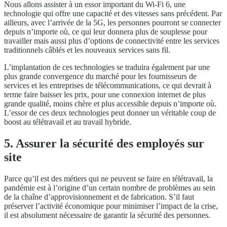
Nous allons assister à un essor important du Wi-Fi 6, une
technologie qui offre une capacité et des vitesses sans précédent. Par
ailleurs, avec l’arrivée de la 5G, les personnes pourront se connecter
depuis n’importe où, ce qui leur donnera plus de souplesse pour
travailler mais aussi plus d’options de connectivité entre les services
traditionnels câblés et les nouveaux services sans fil.
L’implantation de ces technologies se traduira également par une
plus grande convergence du marché pour les fournisseurs de
services et les entreprises de télécommunications, ce qui devrait à
terme faire baisser les prix, pour une connexion internet de plus
grande qualité, moins chère et plus accessible depuis n’importe où.
L’essor de ces deux technologies peut donner un véritable coup de
boost au télétravail et au travail hybride.
5. Assurer la sécurité des employés sur
site
Parce qu’il est des métiers qui ne peuvent se faire en télétravail, la
pandémie est à l’origine d’un certain nombre de problèmes au sein
de la chaîne d’approvisionnement et de fabrication. S’il faut
préserver l’activité économique pour minimiser l’impact de la crise,
il est absolument nécessaire de garantir la sécurité des personnes.