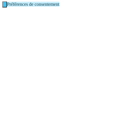
Préférences de consentement