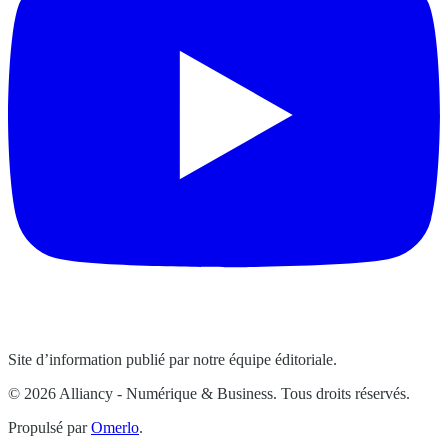
Site d’information publié par notre équipe éditoriale.
© 2026 Alliancy - Numérique & Business. Tous droits réservés.
Propulsé par
Omerlo
.