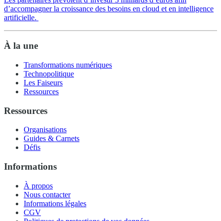
d’accompagner la croissance des besoins en cloud et en intelligence
artificielle.
À la une
Transformations numériques
Technopolitique
Les Faiseurs
Ressources
Ressources
Organisations
Guides & Carnets
Défis
Informations
À propos
Nous contacter
Informations légales
CGV