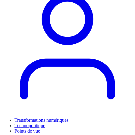
Transformations numériques
Technopolitique
Points de vue