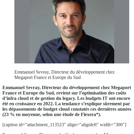
Emmanuel Sevray, Directeur du développement chez
Megaport France et Europe du Sud
Emmanuel Sevray, Directeur du développement chez Megaport
France et Europe du Sud, revient sur l’optimisation des coûts
d’infra cloud et de gestion du legacy. Les budgets IT ont encore
été en croissance en 2022. La tendance s’explique sûrement par
les dépassements de budget cloud constatés ces dernières années
(23 % en moyenne, selon une étude de Flexera*).
[caption id="attachment_113523" align="alignleft" width="300"]