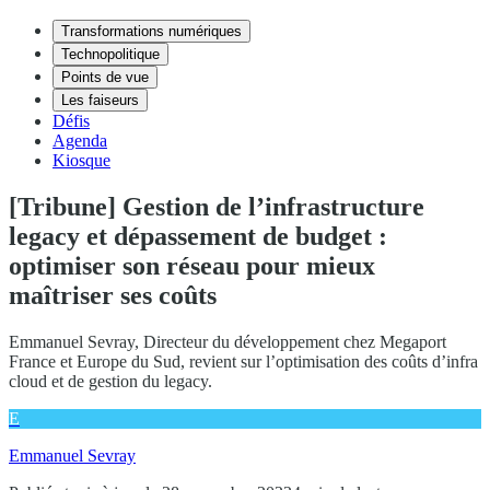
Transformations numériques
Technopolitique
Points de vue
Les faiseurs
Défis
Agenda
Kiosque
[Tribune] Gestion de l’infrastructure
legacy et dépassement de budget :
optimiser son réseau pour mieux
maîtriser ses coûts
Emmanuel Sevray, Directeur du développement chez Megaport
France et Europe du Sud, revient sur l’optimisation des coûts d’infra
cloud et de gestion du legacy.
E
Emmanuel Sevray