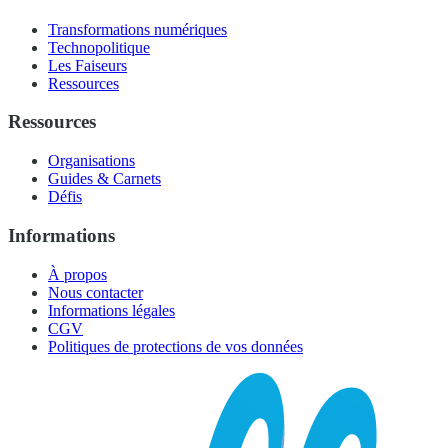
Transformations numériques
Technopolitique
Les Faiseurs
Ressources
Ressources
Organisations
Guides & Carnets
Défis
Informations
À propos
Nous contacter
Informations légales
CGV
Politiques de protections de vos données