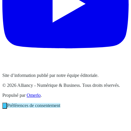
Site d’information publié par notre équipe éditoriale.
© 2026 Alliancy - Numérique & Business. Tous droits réservés.
Propulsé par
Omerlo
.
Préférences de consentement