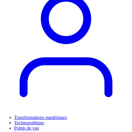
Transformations numériques
Technopolitique
Points de vue