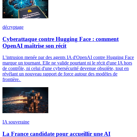
décryptage
Cyberattaque contre Hugging Face : comment
OpenAI maîtrise son récit
L'intrusion menée par des agents IA d'OpenAI contre Hugging Face
marque un tournant. Elle ne valide pourtant ni le récit d'une IA hors
de contrôle, ni celui d'une cybersécurité devenue obsolète, tout en
révélant un nouveau rapport de force autour des modèles de
frontière.
IA souveraine
La France candidate pour accueillir une AI