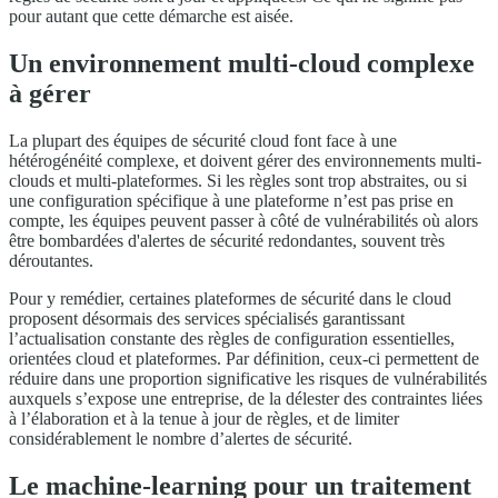
pour autant que cette démarche est aisée.
Un environnement multi-cloud complexe
à gérer
La plupart des équipes de sécurité cloud font face à une
hétérogénéité complexe, et doivent gérer des environnements multi-
clouds et multi-plateformes. Si les règles sont trop abstraites, ou si
une configuration spécifique à une plateforme n’est pas prise en
compte, les équipes peuvent passer à côté de vulnérabilités où alors
être bombardées d'alertes de sécurité redondantes, souvent très
déroutantes.
Pour y remédier, certaines plateformes de sécurité dans le cloud
proposent désormais des services spécialisés garantissant
l’actualisation constante des règles de configuration essentielles,
orientées cloud et plateformes. Par définition, ceux-ci permettent de
réduire dans une proportion significative les risques de vulnérabilités
auxquels s’expose une entreprise, de la délester des contraintes liées
à l’élaboration et à la tenue à jour de règles, et de limiter
considérablement le nombre d’alertes de sécurité.
Le machine-learning pour un traitement