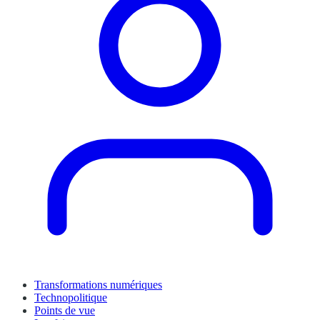
Transformations numériques
Technopolitique
Points de vue