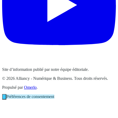
Site d’information publié par notre équipe éditoriale.
© 2026 Alliancy - Numérique & Business. Tous droits réservés.
Propulsé par
Omerlo
.
Préférences de consentement