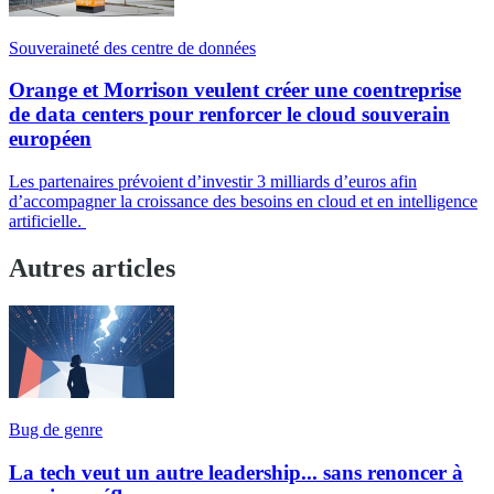
Souveraineté des centre de données
Orange et Morrison veulent créer une coentreprise
de data centers pour renforcer le cloud souverain
européen
Les partenaires prévoient d’investir 3 milliards d’euros afin
d’accompagner la croissance des besoins en cloud et en intelligence
artificielle.
Autres articles
Bug de genre
La tech veut un autre leadership... sans renoncer à