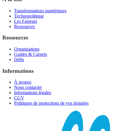
Transformations numériques
Technopolitique
Les Faiseurs
Ressources
Ressources
Organisations
Guides & Carnets
Défis
Informations
À propos
Nous contacter
Informations légales
CGV
Politiques de protections de vos données