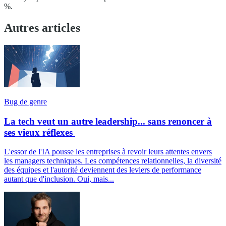
%.
Autres articles
Bug de genre
La tech veut un autre leadership... sans renoncer à
ses vieux réflexes
L'essor de l'IA pousse les entreprises à revoir leurs attentes envers
les managers techniques. Les compétences relationnelles, la diversité
des équipes et l'autorité deviennent des leviers de performance
autant que d'inclusion. Oui, mais...