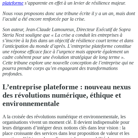
plateforme
s’apparente en effet à un levier de résilience majeur.
Nous vous proposons donc une tribune écrite il y a un an, mais dont
l’acuité a été encore renforcée par la crise.
Son auteur, Jean-Claude Lamoureux, Directeur Exécutif de Sopra
Steria Next souligne que « La crise a conduit les entreprises à
s’inscrire à la fois dans un objectif de résilience court terme et dans
l’anticipation du monde d’après. L’entreprise plateforme constitue
une réponse efficace face à l’urgence mais apporte également un
cadre cohérent pour une évolution stratégique de long terme ».
Cette tribune explore une nouvelle conception de l’entreprise qui ne
pourra prendre corps qu’en engageant des transformations
profondes.
L’entreprise plateforme : nouveau nexus
des révolutions numérique, éthique et
environnementale
A la croisée des révolutions numérique et environnementale, les
organisations vivent un moment clé. Il devient indispensable pour
leurs dirigeants d’intégrer deux notions clés dans leur vision : la
place croissante des services dans leur proposition de valeur et les