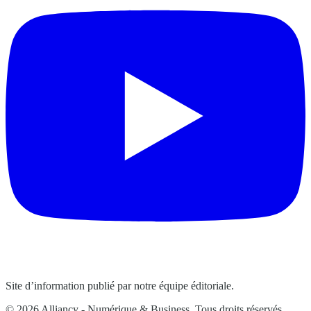
Site d’information publié par notre équipe éditoriale.
© 2026 Alliancy - Numérique & Business. Tous droits réservés.