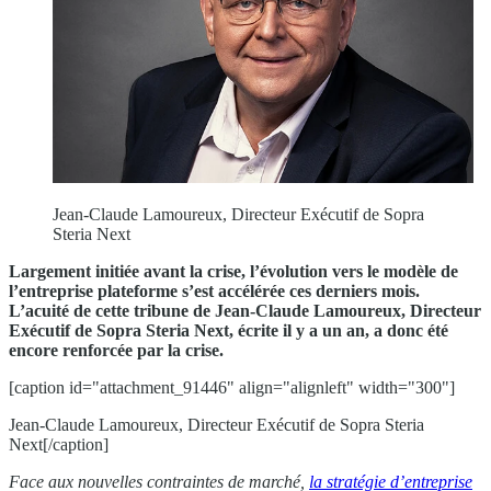
Jean-Claude Lamoureux, Directeur Exécutif de Sopra
Steria Next
Largement initiée avant la crise, l’évolution vers le modèle de
l’entreprise plateforme s’est accélérée ces derniers mois.
L’acuité de cette tribune de Jean-Claude Lamoureux, Directeur
Exécutif de Sopra Steria Next, écrite il y a un an, a donc été
encore renforcée par la crise.
[caption id="attachment_91446" align="alignleft" width="300"]
Jean-Claude Lamoureux, Directeur Exécutif de Sopra Steria
Next[/caption]
Face aux nouvelles contraintes de marché,
la stratégie d’entreprise