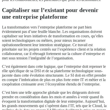
Capitaliser sur l’existant pour devenir
une entreprise plateforme
La transformation vers l’entreprise plateforme ne part bien
évidemment pas d’une feuille blanche. Les organisations doivent
capitaliser sur leurs initiatives de transformation en cours, qu’elles
soient technologiques ou métiers, pour mieux incarner
opérationnellement leur intention stratégique. Ce travail est
prioritaire sur les projets centrés sur l’expérience client et la relation
collaborateur, car il rétroagit fortement sur la culture d’entreprise et
met sous tension l’intégralité de l’organisation.
C’est également dans cette logique, que l’entreprise doit repenser le
rôle spécifique de sa DSI et de sa plateforme technologique sous-
jacente dans cette évolution structurante. Le SI doit en effet prendre
en compte l’imbrication de plus en plus forte entre IT et métier et la
coopération croissante avec l’écosystème étendu de l’entreprise.
C’est bien une telle approche globale que les dirigeants doivent
prendre en considération dans les mois et années à venir quand ils
évoquent la transformation digitale de leur entreprise. Aujourd’hui,
les grands mouvements qui s’opèrent dans l’IT, tels que le Cloud, la