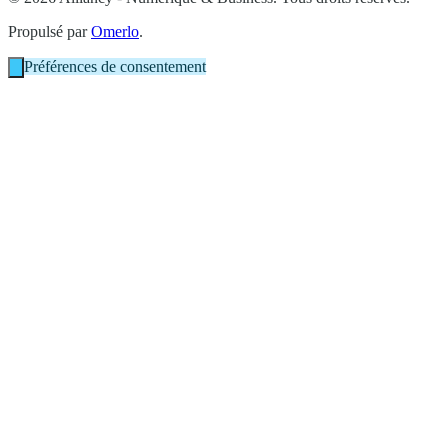
Propulsé par
Omerlo
.
Préférences de consentement