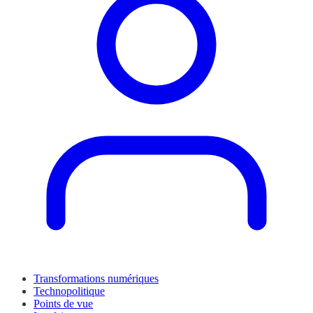
Transformations numériques
Technopolitique
Points de vue