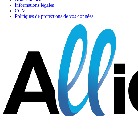
Informations légales
CGV
Politiques de protections de vos données