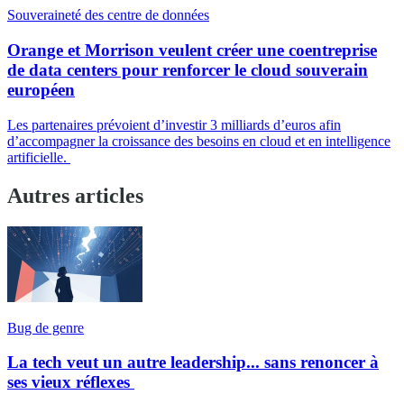
Souveraineté des centre de données
Orange et Morrison veulent créer une coentreprise
de data centers pour renforcer le cloud souverain
européen
Les partenaires prévoient d’investir 3 milliards d’euros afin
d’accompagner la croissance des besoins en cloud et en intelligence
artificielle.
Autres articles
Bug de genre
La tech veut un autre leadership... sans renoncer à
ses vieux réflexes