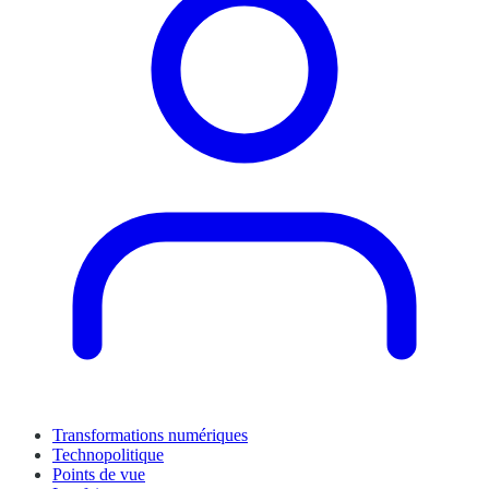
Transformations numériques
Technopolitique
Points de vue