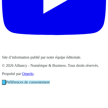
Site d’information publié par notre équipe éditoriale.
© 2026 Alliancy - Numérique & Business. Tous droits réservés.
Propulsé par
Omerlo
.
Préférences de consentement