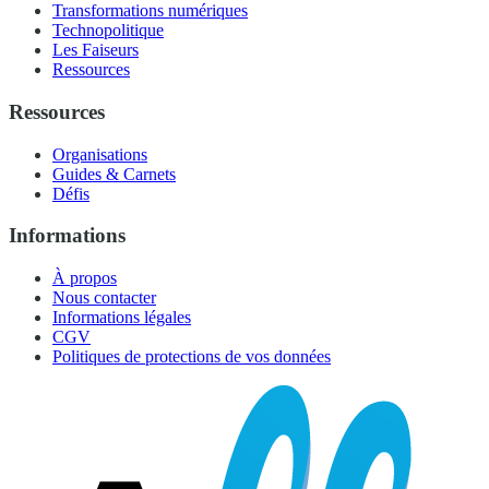
Transformations numériques
Technopolitique
Les Faiseurs
Ressources
Ressources
Organisations
Guides & Carnets
Défis
Informations
À propos
Nous contacter
Informations légales
CGV
Politiques de protections de vos données