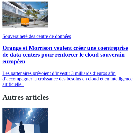
Souveraineté des centre de données
Orange et Morrison veulent créer une coentreprise
de data centers pour renforcer le cloud souverain
européen
Les partenaires prévoient d’investir 3 milliards d’euros afin
d’accompagner la croissance des besoins en cloud et en intelligence
artificielle.
Autres articles