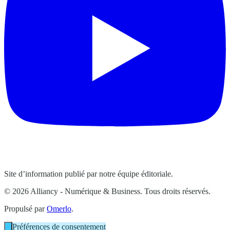
Site d’information publié par notre équipe éditoriale.
© 2026 Alliancy - Numérique & Business. Tous droits réservés.
Propulsé par
Omerlo
.
Préférences de consentement