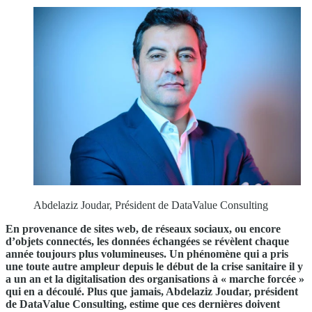
Abdelaziz Joudar, Président de DataValue Consulting
En provenance de sites web, de réseaux sociaux, ou encore
d’objets connectés, les données échangées se révèlent chaque
année toujours plus volumineuses. Un phénomène qui a pris
une toute autre ampleur depuis le début de la crise sanitaire il y
a un an et la digitalisation des organisations à « marche forcée »
qui en a découlé. Plus que jamais, Abdelaziz Joudar, président
de DataValue Consulting, estime que ces dernières doivent