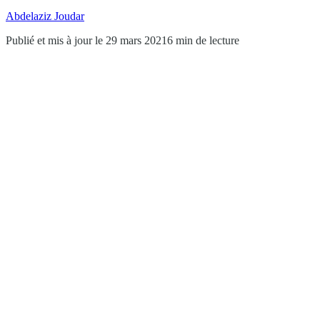
Abdelaziz Joudar
Publié et mis à jour le 29 mars 2021
6 min de lecture