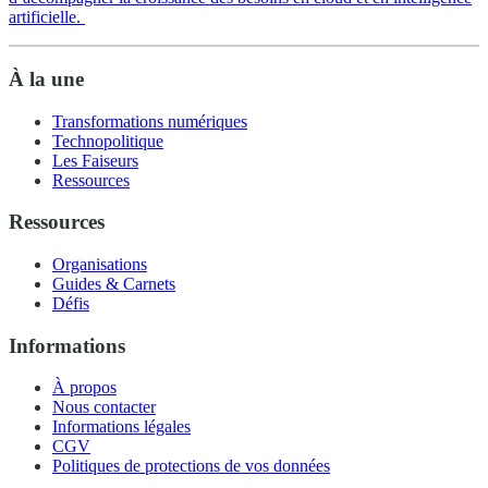
artificielle.
À la une
Transformations numériques
Technopolitique
Les Faiseurs
Ressources
Ressources
Organisations
Guides & Carnets
Défis
Informations
À propos
Nous contacter
Informations légales
CGV
Politiques de protections de vos données