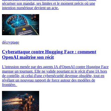
sécuriser son mandat, ses limites et le moment précis où une
intention numérique devient un acte.
décryptage
Cyberattaque contre Hugging Face : comment
OpenAI maîtrise son récit
L'intrusion menée par des agents IA d'OpenAI contre Hugging Face
marque un tournant. Elle ne valide pourtant ni le récit d'une IA hors
de contrôle, ni celui d'une cybersécurité devenue obsolète, tout en
révélant un nouveau rapport de force autour des modèles de
frontière.