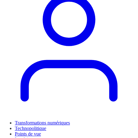
Transformations numériques
Technopolitique
Points de vue