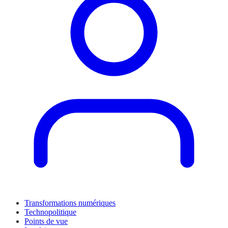
Transformations numériques
Technopolitique
Points de vue