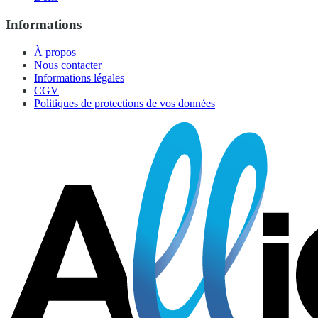
Informations
À propos
Nous contacter
Informations légales
CGV
Politiques de protections de vos données