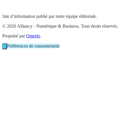
Site d’information publié par notre équipe éditoriale.
© 2026 Alliancy - Numérique & Business. Tous droits réservés.
Propulsé par
Omerlo
.
Préférences de consentement