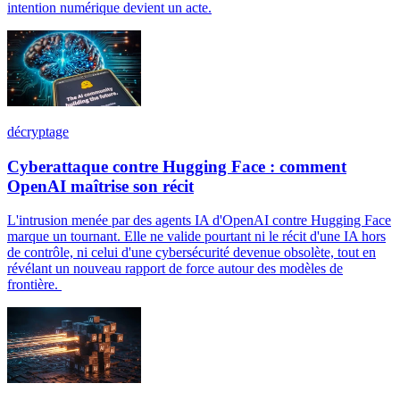
intention numérique devient un acte.
décryptage
Cyberattaque contre Hugging Face : comment
OpenAI maîtrise son récit
L'intrusion menée par des agents IA d'OpenAI contre Hugging Face
marque un tournant. Elle ne valide pourtant ni le récit d'une IA hors
de contrôle, ni celui d'une cybersécurité devenue obsolète, tout en
révélant un nouveau rapport de force autour des modèles de
frontière.