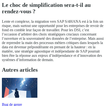
Le choc de simplification sera-t-il au
rendez-vous ?
Lente et complexe, la migration vers SAP S/4HANA est à la fois un
risque, mais surtout une opportunité pour les entreprises de revoir de
fond en comble leur façon de travailler. Pour les DSI, c’est
l’occasion d’arbitrer des choix stratégiques cruciaux concernant
l’ouverture et la souveraineté des données de l’entreprise. Mais aussi
de reprendre la main des processus métiers critiques dans lesquels la
data est devenue prépondérante en prenant de la hauteur : en la
matière, une stratégie agnostique et indépendante de SAP pourrait
bien être la réponse aux enjeux d’indépendance et d’innovation des
systèmes d’information de demain.
Autres articles
Bug de genre