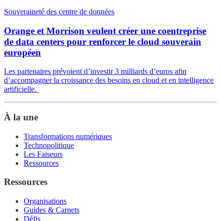
Souveraineté des centre de données
Orange et Morrison veulent créer une coentreprise
de data centers pour renforcer le cloud souverain
européen
Les partenaires prévoient d’investir 3 milliards d’euros afin
d’accompagner la croissance des besoins en cloud et en intelligence
artificielle.
À la une
Transformations numériques
Technopolitique
Les Faiseurs
Ressources
Ressources
Organisations
Guides & Carnets
Défis