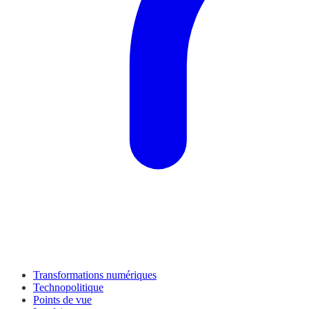
Transformations numériques
Technopolitique
Points de vue