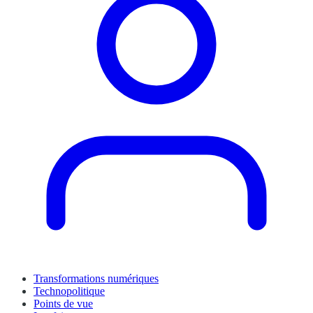
Transformations numériques
Technopolitique
Points de vue