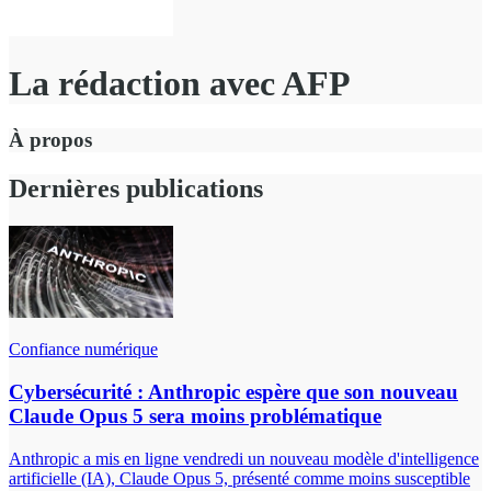
La rédaction avec AFP
À propos
Dernières publications
Confiance numérique
Cybersécurité : Anthropic espère que son nouveau
Claude Opus 5 sera moins problématique
Anthropic a mis en ligne vendredi un nouveau modèle d'intelligence
artificielle (IA), Claude Opus 5, présenté comme moins susceptible