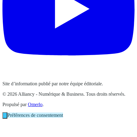
Site d’information publié par notre équipe éditoriale.
© 2026 Alliancy - Numérique & Business. Tous droits réservés.
Propulsé par
Omerlo
.
Préférences de consentement