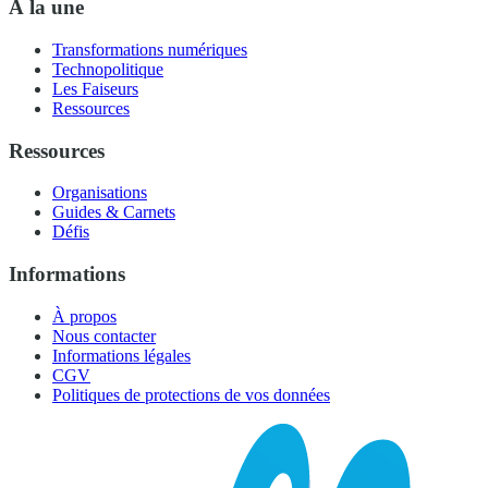
À la une
Transformations numériques
Technopolitique
Les Faiseurs
Ressources
Ressources
Organisations
Guides & Carnets
Défis
Informations
À propos
Nous contacter
Informations légales
CGV
Politiques de protections de vos données