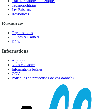
Transformations numériques
Technopolitique
Les Faiseurs
Ressources
Ressources
Organisations
Guides & Carnets
Défis
Informations
À propos
Nous contacter
Informations légales
CGV
Politiques de protections de vos données