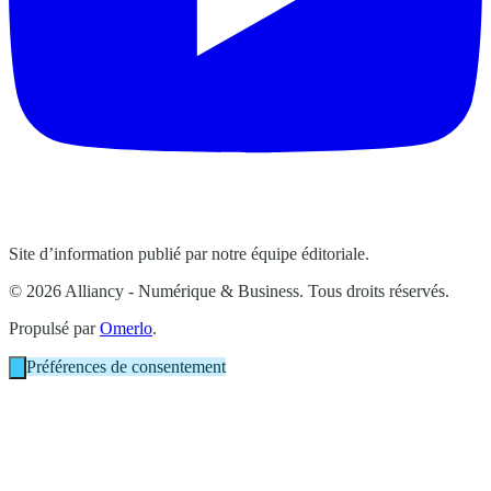
Site d’information publié par notre équipe éditoriale.
© 2026 Alliancy - Numérique & Business. Tous droits réservés.
Propulsé par
Omerlo
.
Préférences de consentement