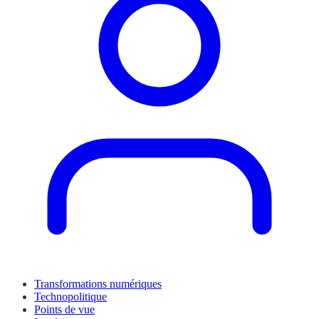
Transformations numériques
Technopolitique
Points de vue