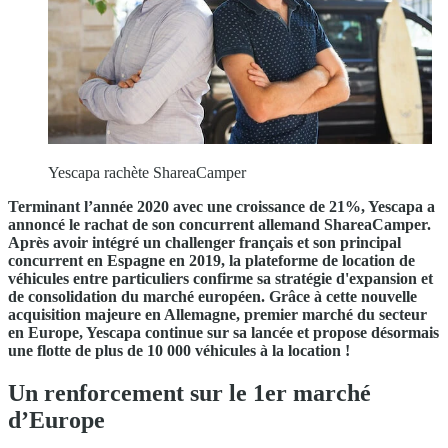
Yescapa rachète ShareaCamper
Terminant l’année 2020 avec une croissance de 21%, Yescapa a
annoncé le rachat de son concurrent allemand ShareaCamper.
Après avoir intégré un challenger français et son principal
concurrent en Espagne en 2019, la plateforme de location de
véhicules entre particuliers confirme sa stratégie d'expansion et
de consolidation du marché européen. Grâce à cette nouvelle
acquisition majeure en Allemagne, premier marché du secteur
en Europe, Yescapa continue sur sa lancée et propose désormais
une flotte de plus de 10 000 véhicules à la location !
Un renforcement sur le 1er marché
d’Europe