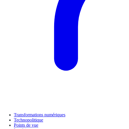
Transformations numériques
Technopolitique
Points de vue