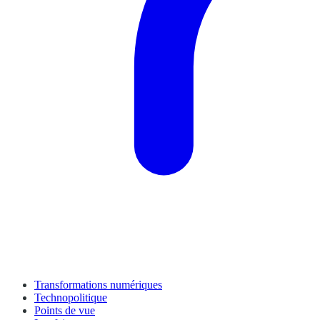
Transformations numériques
Technopolitique
Points de vue