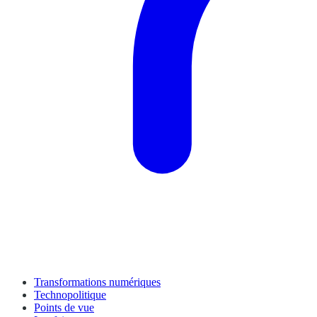
Transformations numériques
Technopolitique
Points de vue