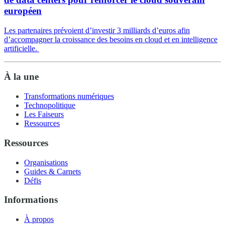
européen
Les partenaires prévoient d’investir 3 milliards d’euros afin
d’accompagner la croissance des besoins en cloud et en intelligence
artificielle.
À la une
Transformations numériques
Technopolitique
Les Faiseurs
Ressources
Ressources
Organisations
Guides & Carnets
Défis
Informations
À propos