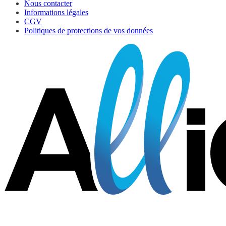
Nous contacter
Informations légales
CGV
Politiques de protections de vos données