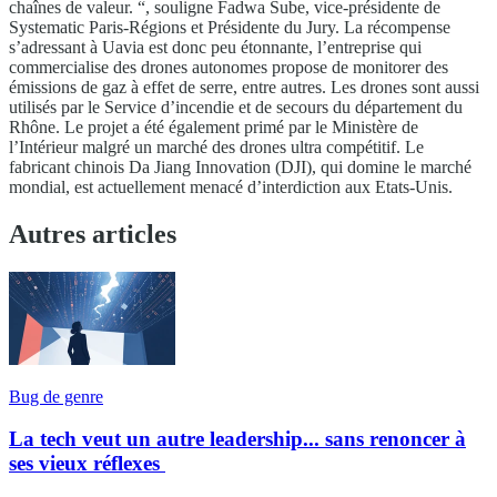
chaînes de valeur. “, souligne Fadwa Sube, vice-présidente de
Systematic Paris-Régions et Présidente du Jury. La récompense
s’adressant à Uavia est donc peu étonnante, l’entreprise qui
commercialise des drones autonomes propose de monitorer des
émissions de gaz à effet de serre, entre autres. Les drones sont aussi
utilisés par le Service d’incendie et de secours du département du
Rhône. Le projet a été également primé par le Ministère de
l’Intérieur malgré un marché des drones ultra compétitif. Le
fabricant chinois Da Jiang Innovation (DJI), qui domine le marché
mondial, est actuellement menacé d’interdiction aux Etats-Unis.
Autres articles
Bug de genre
La tech veut un autre leadership... sans renoncer à
ses vieux réflexes