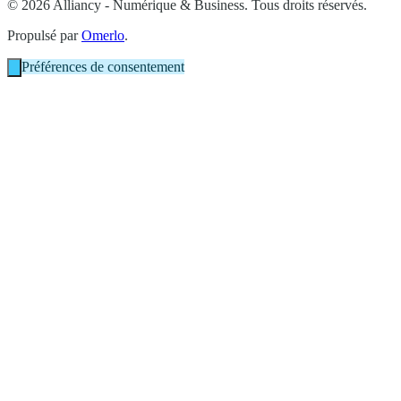
© 2026 Alliancy - Numérique & Business. Tous droits réservés.
Propulsé par
Omerlo
.
Préférences de consentement