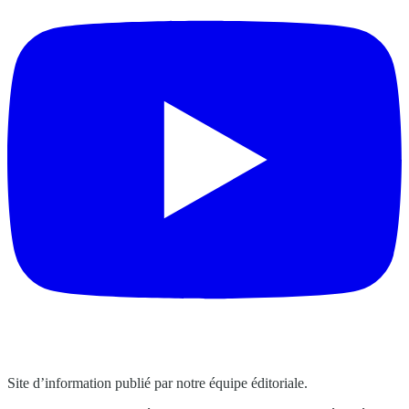
Site d’information publié par notre équipe éditoriale.