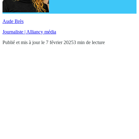
Aude Brès
Journaliste | Alliancy média
Publié et mis à jour le 7 février 2025
3 min de lecture