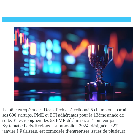
Le pôle européen des Deep Tech a sélectionné 5 champions parmi
ses 600 startups, PME et ETI adhérentes pour la 13ème année de
suite. Elles rejoignent les 68 PME déjà mises à l’honneur par
Systematic Paris-Régions. La promotion 2024, désignée le 27
janvier à Palaiseau, est composée d’entreprises issues de plusieurs