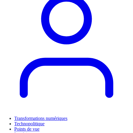
Transformations numériques
Technopolitique
Points de vue