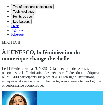
Transformations numériques
Technopolitique
Points de vue
Les faiseurs
Défis
Agenda
Kiosque
MIXITECH
À l’UNESCO, la féminisation du
numérique change d’échelle
Le 11 février 2026, à l’UNESCO, la 4e édition des Assises
nationales de la féminisation des métiers et filières du numérique a
réuni 1 400 participants sur place et 4 300 en ligne. Institutions,
entreprises et associations ont lié parité, souveraineté technologique
et performance économique.