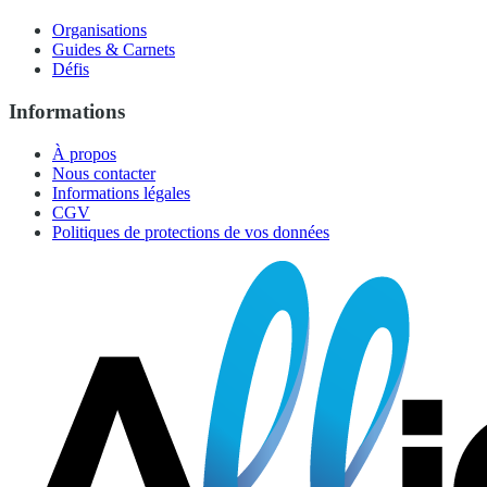
Organisations
Guides & Carnets
Défis
Informations
À propos
Nous contacter
Informations légales
CGV
Politiques de protections de vos données