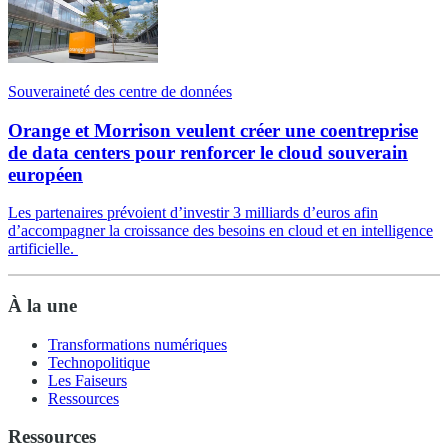
Souveraineté des centre de données
Orange et Morrison veulent créer une coentreprise
de data centers pour renforcer le cloud souverain
européen
Les partenaires prévoient d’investir 3 milliards d’euros afin
d’accompagner la croissance des besoins en cloud et en intelligence
artificielle.
À la une
Transformations numériques
Technopolitique
Les Faiseurs
Ressources
Ressources