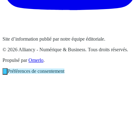
Site d’information publié par notre équipe éditoriale.
© 2026 Alliancy - Numérique & Business. Tous droits réservés.
Propulsé par
Omerlo
.
Préférences de consentement