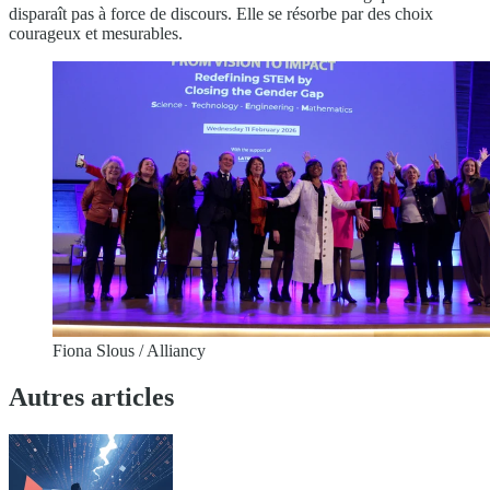
disparaît pas à force de discours. Elle se résorbe par des choix
courageux et mesurables.
Fiona Slous / Alliancy
Autres articles