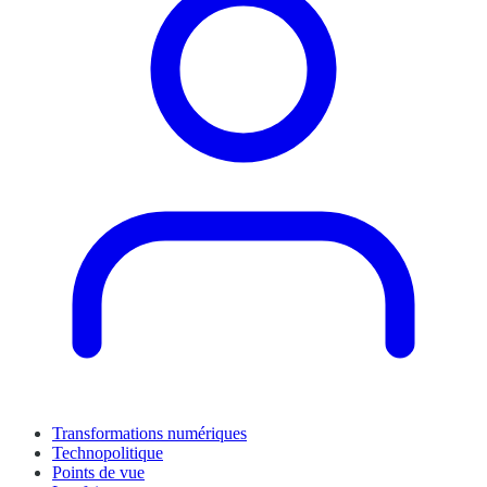
Transformations numériques
Technopolitique
Points de vue