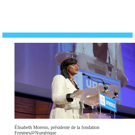
Élisabeth Moreno, présidente de la fondation
Femmes@Numérique