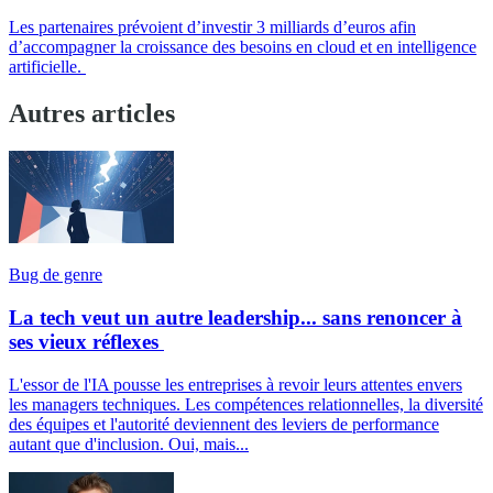
Les partenaires prévoient d’investir 3 milliards d’euros afin
d’accompagner la croissance des besoins en cloud et en intelligence
artificielle.
Autres articles
Bug de genre
La tech veut un autre leadership... sans renoncer à
ses vieux réflexes
L'essor de l'IA pousse les entreprises à revoir leurs attentes envers
les managers techniques. Les compétences relationnelles, la diversité
des équipes et l'autorité deviennent des leviers de performance
autant que d'inclusion. Oui, mais...