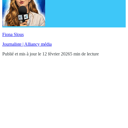
Fiona Slous
Journaliste | Alliancy média
Publié et mis à jour le 12 février 2026
5 min de lecture