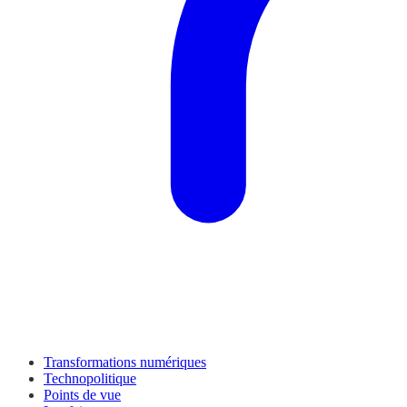
Transformations numériques
Technopolitique
Points de vue