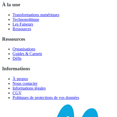
À la une
Transformations numériques
Technopolitique
Les Faiseurs
Ressources
Ressources
Organisations
Guides & Carnets
Défis
Informations
À propos
Nous contacter
Informations légales
CGV
Politiques de protections de vos données