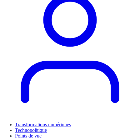
Transformations numériques
Technopolitique
Points de vue