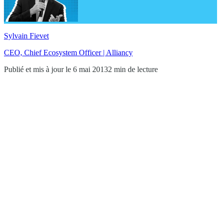
Sylvain Fievet
CEO, Chief Ecosystem Officer | Alliancy
Publié et mis à jour le 6 mai 2013
2 min de lecture