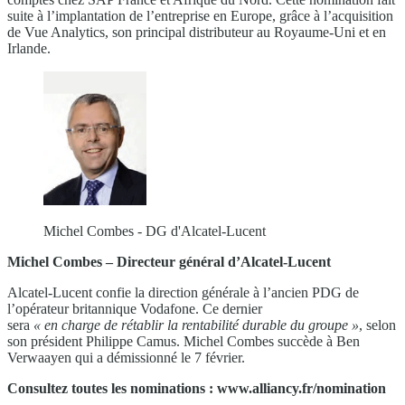
suite à l’implantation de l’entreprise en Europe, grâce à l’acquisition
de Vue Analytics, son principal distributeur au Royaume-Uni et en
Irlande.
Michel Combes - DG d'Alcatel-Lucent
Michel Combes – Directeur général d’Alcatel-Lucent
Alcatel-Lucent confie la direction générale à l’ancien PDG de
l’opérateur britannique Vodafone. Ce dernier
sera
« en
charge de rétablir la rentabilité
durable du groupe »
, selon
son président Philippe Camus. Michel Combes succède à Ben
Verwaayen qui a démissionné le 7 février.
Consultez toutes les nominations : www.alliancy.fr/nomination