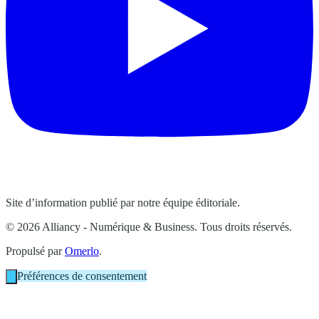
Site d’information publié par notre équipe éditoriale.
© 2026 Alliancy - Numérique & Business. Tous droits réservés.
Propulsé par
Omerlo
.
Préférences de consentement