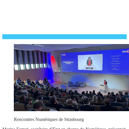
Rencontres Numériques de Strasbourg