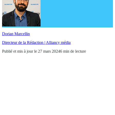
Dorian Marcellin
Directeur de la Rédaction | Alliancy média
Publié et mis à jour le 27 mars 2024
6 min de lecture