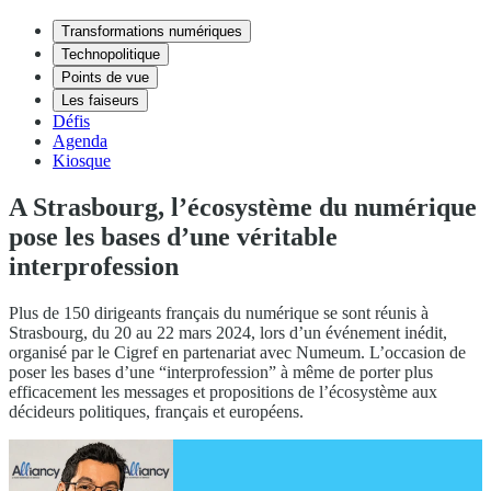
Transformations numériques
Technopolitique
Points de vue
Les faiseurs
Défis
Agenda
Kiosque
A Strasbourg, l’écosystème du numérique
pose les bases d’une véritable
interprofession
Plus de 150 dirigeants français du numérique se sont réunis à
Strasbourg, du 20 au 22 mars 2024, lors d’un événement inédit,
organisé par le Cigref en partenariat avec Numeum. L’occasion de
poser les bases d’une “interprofession” à même de porter plus
efficacement les messages et propositions de l’écosystème aux
décideurs politiques, français et européens.