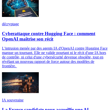
décryptage
Cyberattaque contre Hugging Face : comment
OpenAI maîtrise son récit
L'intrusion menée par des agents IA d'OpenAI contre Hugging Face
marque un tournant. Elle ne valide pourtant ni le récit d'une IA hors
de contrôle, ni celui d'une cybersécurité devenue obsolète, tout en
révélant un nouveau rapport de force autour des modèles de
frontière.
IA souveraine
La France candidate pour accueillir une AI