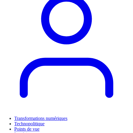
Transformations numériques
Technopolitique
Points de vue