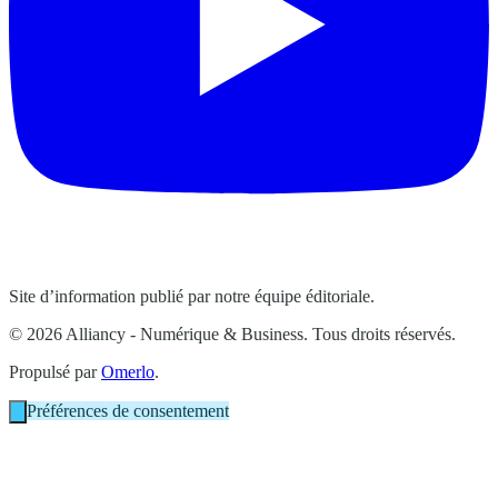
Site d’information publié par notre équipe éditoriale.
© 2026 Alliancy - Numérique & Business. Tous droits réservés.
Propulsé par
Omerlo
.
Préférences de consentement