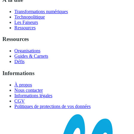
Transformations numériques
Technopolitique
Les Faiseurs
Ressources
Ressources
Organisations
Guides & Carnets
Défis
Informations
À propos
Nous contacter
Informations légales
CGV
Politiques de protections de vos données