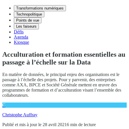
Transformations numériques
Technopolitique
Points de vue
Les faiseurs
Défis
Agenda
Kiosque
Acculturation et formation essentielles au
passage à l’échelle sur la Data
En matière de données, le principal enjeu des organisations est le
passage à l’échelle des projets. Pour y parvenir, des entreprises
comme AXA, BPCE et Société Générale mettent en œuvre des
programmes de formation et d’acculturation visant l’ensemble des
collaborateurs.
C
Christophe Auffray
Publié et mis à jour le 28 avril 2021
6 min de lecture