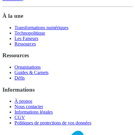
À la une
Transformations numériques
Technopolitique
Les Faiseurs
Ressources
Ressources
Organisations
Guides & Carnets
Défis
Informations
À propos
Nous contacter
Informations légales
CGV
Politiques de protections de vos données