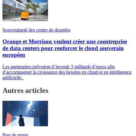
Souveraineté des centre de données
Orange et Morrison veulent créer une coentreprise
de data centers pour renforcer le cloud souverain
européen
Les partenaires prévoient d’investir 3 milliards d’euros afin
d’accompagner la croissance des besoins en cloud et en intelligence
artificielle.
Autres articles
Bug de genre