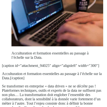
Acculturation et formation essentielles au passage à
l’échelle sur la Data.
[caption id="attachment_94025" align="alignleft" width="300"]
Acculturation et formation essentielles au passage à l’échelle sur la
Data.[/caption]
Se transformer en entreprise « data driven » ne se décrète pas !
Plateformes techniques, outils et experts de la data ne suffisent pas
non plus… La transformation doit englober l’ensemble des
collaborateurs, dont la sensibilité à la donnée varie fortement d’un
métier à l’autre. Tout l’enjeu consiste donc à définir la bonne