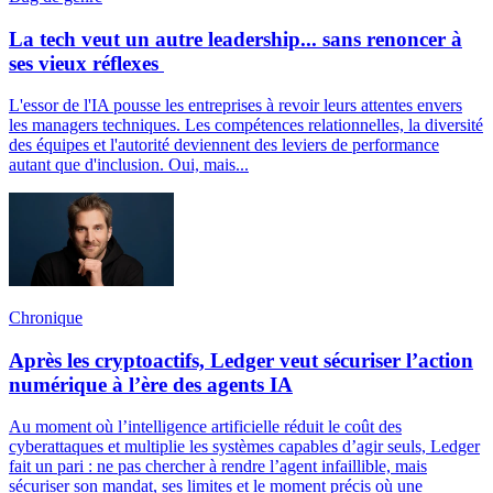
La tech veut un autre leadership... sans renoncer à
ses vieux réflexes
L'essor de l'IA pousse les entreprises à revoir leurs attentes envers
les managers techniques. Les compétences relationnelles, la diversité
des équipes et l'autorité deviennent des leviers de performance
autant que d'inclusion. Oui, mais...
Chronique
Après les cryptoactifs, Ledger veut sécuriser l’action
numérique à l’ère des agents IA
Au moment où l’intelligence artificielle réduit le coût des
cyberattaques et multiplie les systèmes capables d’agir seuls, Ledger
fait un pari : ne pas chercher à rendre l’agent infaillible, mais
sécuriser son mandat, ses limites et le moment précis où une