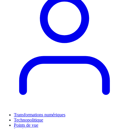
Transformations numériques
Technopolitique
Points de vue