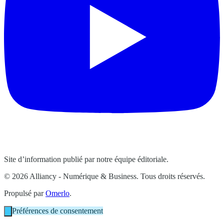
Site d’information publié par notre équipe éditoriale.
© 2026 Alliancy - Numérique & Business. Tous droits réservés.
Propulsé par
Omerlo
.
Préférences de consentement