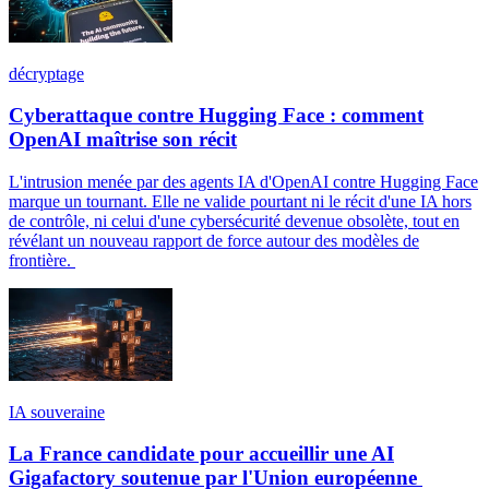
décryptage
Cyberattaque contre Hugging Face : comment
OpenAI maîtrise son récit
L'intrusion menée par des agents IA d'OpenAI contre Hugging Face
marque un tournant. Elle ne valide pourtant ni le récit d'une IA hors
de contrôle, ni celui d'une cybersécurité devenue obsolète, tout en
révélant un nouveau rapport de force autour des modèles de
frontière.
IA souveraine
La France candidate pour accueillir une AI
Gigafactory soutenue par l'Union européenne