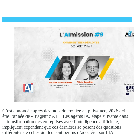
C’est annoncé : après des mois de montée en puissance, 2026 doit
être l’année de « l’agentic AI ». Les agents IA, étape suivante dans
la transformation des entreprises avec l’intelligence artificielle,
impliquent cependant que ces dernières se posent des questions
différentes de celles qui leur ont permis d’accélérer sur l’IA