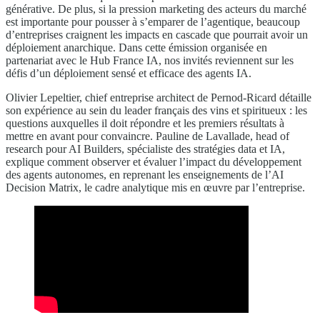
générative. De plus, si la pression marketing des acteurs du marché
est importante pour pousser à s’emparer de l’agentique, beaucoup
d’entreprises craignent les impacts en cascade que pourrait avoir un
déploiement anarchique. Dans cette émission organisée en
partenariat avec le Hub France IA, nos invités reviennent sur les
défis d’un déploiement sensé et efficace des agents IA.
Olivier Lepeltier, chief entreprise architect de Pernod-Ricard détaille
son expérience au sein du leader français des vins et spiritueux : les
questions auxquelles il doit répondre et les premiers résultats à
mettre en avant pour convaincre. Pauline de Lavallade, head of
research pour AI Builders, spécialiste des stratégies data et IA,
explique comment observer et évaluer l’impact du développement
des agents autonomes, en reprenant les enseignements de l’AI
Decision Matrix, le cadre analytique mis en œuvre par l’entreprise.