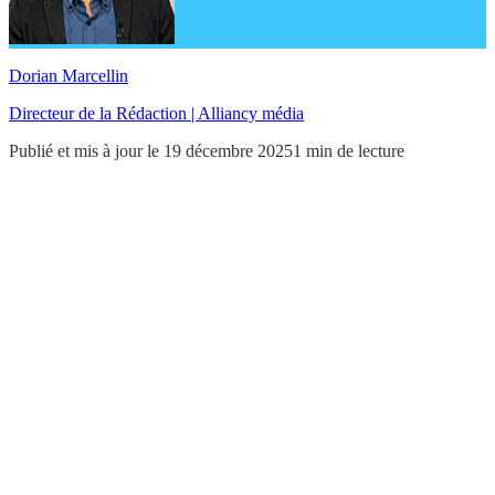
Dorian Marcellin
Directeur de la Rédaction | Alliancy média
Publié et mis à jour le 19 décembre 2025
1 min de lecture