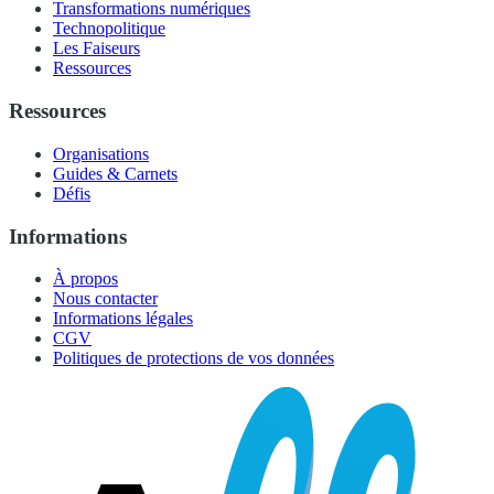
Transformations numériques
Technopolitique
Les Faiseurs
Ressources
Ressources
Organisations
Guides & Carnets
Défis
Informations
À propos
Nous contacter
Informations légales
CGV
Politiques de protections de vos données