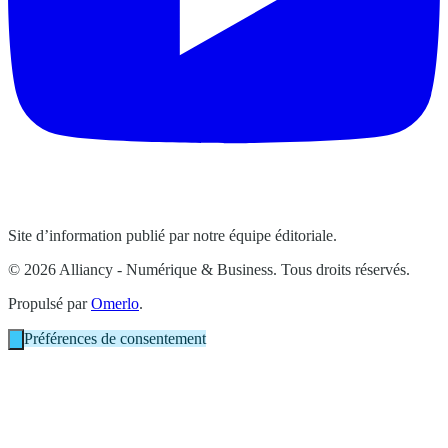
Site d’information publié par notre équipe éditoriale.
© 2026 Alliancy - Numérique & Business. Tous droits réservés.
Propulsé par
Omerlo
.
Préférences de consentement