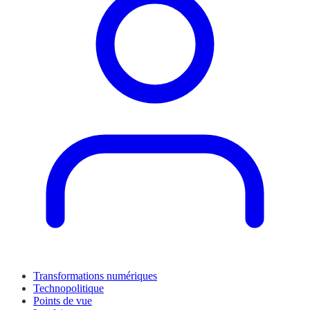
Transformations numériques
Technopolitique
Points de vue