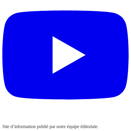
Site d’information publié par notre équipe éditoriale.