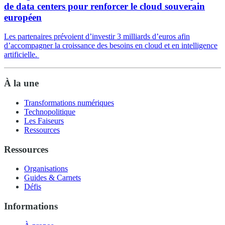
de data centers pour renforcer le cloud souverain
européen
Les partenaires prévoient d’investir 3 milliards d’euros afin
d’accompagner la croissance des besoins en cloud et en intelligence
artificielle.
À la une
Transformations numériques
Technopolitique
Les Faiseurs
Ressources
Ressources
Organisations
Guides & Carnets
Défis
Informations