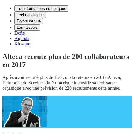
Transformations numériques
Technopolitique
Points de vue
Les faiseurs
Défis
Agenda
Kiosque
Alteca recrute plus de 200 collaborateurs
en 2017
Après avoir recruté plus de 150 collaborateurs en 2016, Alteca,
Entreprise de Services du Numérique intensifie sa croissance
organique avec une prévision de 220 recrutements cette année.