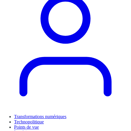
Transformations numériques
Technopolitique
Points de vue