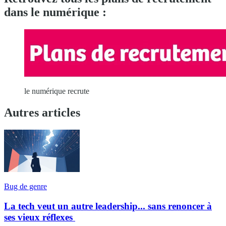
dans le numérique :
le numérique recrute
Autres articles
Bug de genre
La tech veut un autre leadership... sans renoncer à
ses vieux réflexes