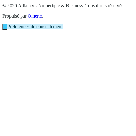
© 2026 Alliancy - Numérique & Business. Tous droits réservés.
Propulsé par
Omerlo
.
Préférences de consentement