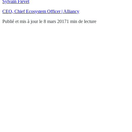
Sylvain Fievet
CEO, Chief Ecosystem Officer | Alliancy
Publié et mis à jour le 8 mars 2017
1 min de lecture