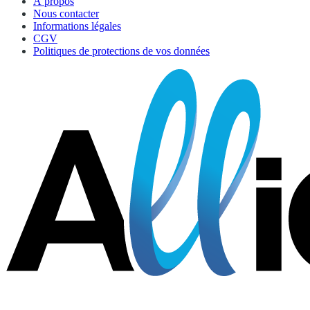
À propos
Nous contacter
Informations légales
CGV
Politiques de protections de vos données