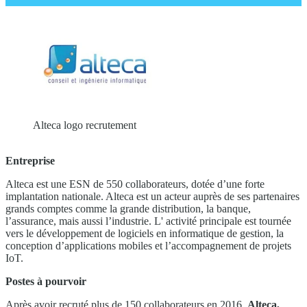
Alteca logo recrutement
Entreprise
Alteca est une ESN de 550 collaborateurs, dotée d’une forte
implantation nationale. Alteca est un acteur auprès de ses partenaires
grands comptes comme la grande distribution, la banque,
l’assurance, mais aussi l’industrie. L' activité principale est tournée
vers le développement de logiciels en informatique de gestion, la
conception d’applications mobiles et l’accompagnement de projets
IoT.
Postes à pourvoir
Après avoir recruté plus de 150 collaborateurs en 2016,
Alteca,