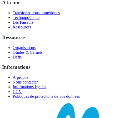
À la une
Transformations numériques
Technopolitique
Les Faiseurs
Ressources
Ressources
Organisations
Guides & Carnets
Défis
Informations
À propos
Nous contacter
Informations légales
CGV
Politiques de protections de vos données