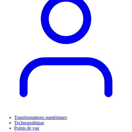
Transformations numériques
Technopolitique
Points de vue