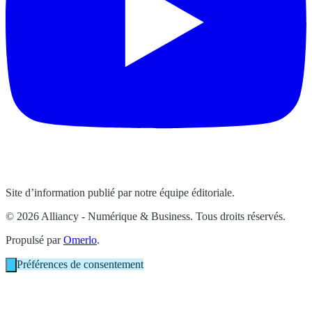
Site d’information publié par notre équipe éditoriale.
© 2026 Alliancy - Numérique & Business. Tous droits réservés.
Propulsé par
Omerlo
.
Préférences de consentement