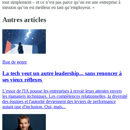
tout simplement – et ce n’est pas parce qu’on est une entreprise à
mission qu’on est meilleur en tant qu’employeur. »
Autres articles
Bug de genre
La tech veut un autre leadership... sans renoncer à
ses vieux réflexes
L'essor de l'IA pousse les entreprises à revoir leurs attentes envers
les managers techniques. Les compétences relationnelles, la diversité
des équipes et l'autorité deviennent des leviers de performance
autant que d'inclusion. Oui, mais...