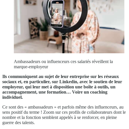
Ambassadeurs ou influenceurs ces salariés réveillent la
marque-employeur
Ils communiquent au sujet de leur entreprise sur les réseaux
sociaux et, en particulier, sur Linkedin, avec le soutien de leur
employeur, qui leur met à disposition une boîte à outils, un
accompagnement, une formation… Voire un coaching
individuel.
Ce sont des « ambassadeurs » et parfois même des influenceurs, au
sens positif du terme ! Zoom sur ces profils de collaborateurs dont le
nombre et la fonction semblent appelés à se renforcer, en pleine
guerre des talents.