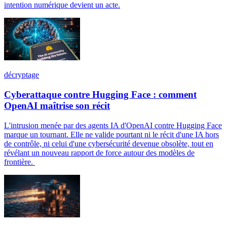
intention numérique devient un acte.
décryptage
Cyberattaque contre Hugging Face : comment
OpenAI maîtrise son récit
L'intrusion menée par des agents IA d'OpenAI contre Hugging Face
marque un tournant. Elle ne valide pourtant ni le récit d'une IA hors
de contrôle, ni celui d'une cybersécurité devenue obsolète, tout en
révélant un nouveau rapport de force autour des modèles de
frontière.