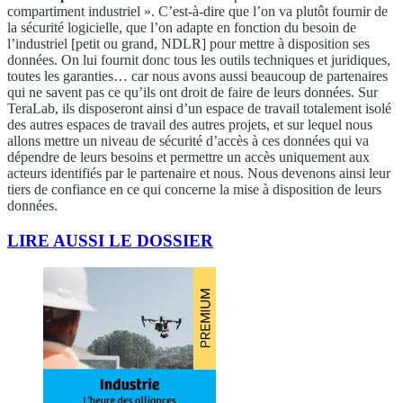
compartiment industriel ». C’est-à-dire que l’on va plutôt fournir de
la sécurité logicielle, que l’on adapte en fonction du besoin de
l’industriel [petit ou grand, NDLR] pour mettre à disposition ses
données. On lui fournit donc tous les outils techniques et juridiques,
toutes les garanties… car nous avons aussi beaucoup de partenaires
qui ne savent pas ce qu’ils ont droit de faire de leurs données. Sur
TeraLab, ils disposeront ainsi d’un espace de travail totalement isolé
des autres espaces de travail des autres projets, et sur lequel nous
allons mettre un niveau de sécurité d’accès à ces données qui va
dépendre de leurs besoins et permettre un accès uniquement aux
acteurs identifiés par le partenaire et nous. Nous devenons ainsi leur
tiers de confiance en ce qui concerne la mise à disposition de leurs
données.
LIRE AUSSI LE DOSSIER