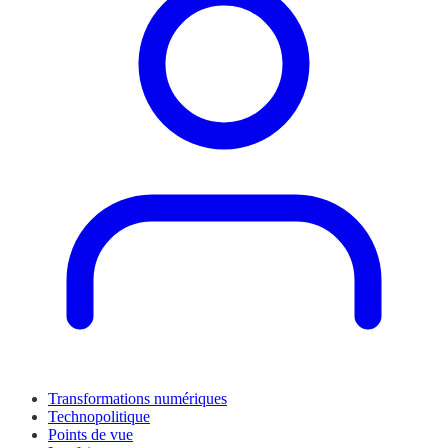
Transformations numériques
Technopolitique
Points de vue