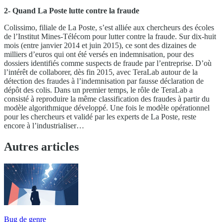
2- Quand La Poste lutte contre la fraude
Colissimo, filiale de La Poste, s’est alliée aux chercheurs des écoles
de l’Institut Mines-Télécom pour lutter contre la fraude. Sur dix-huit
mois (entre janvier 2014 et juin 2015), ce sont des dizaines de
milliers d’euros qui ont été versés en indemnisation, pour des
dossiers identifiés comme suspects de fraude par l’entreprise. D’où
l’intérêt de collaborer, dès fin 2015, avec TeraLab autour de la
détection des fraudes à l’indemnisation par fausse déclaration de
dépôt des colis. Dans un premier temps, le rôle de TeraLab a
consisté à reproduire la même classification des fraudes à partir du
modèle algorithmique développé. Une fois le modèle opérationnel
pour les chercheurs et validé par les experts de La Poste, reste
encore à l’industrialiser…
Autres articles
Bug de genre