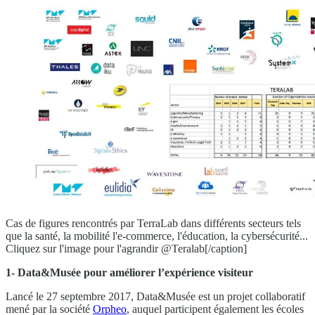
Cas de figures rencontrés par TerraLab dans différents secteurs tels
que la santé, la mobilité l'e-commerce, l'éducation, la cybersécurité...
Cliquez sur l'image pour l'agrandir @Teralab[/caption]
1- Data&Musée pour améliorer l’expérience visiteur
Lancé le 27 septembre 2017, Data&Musée est un projet collaboratif
mené par la société
Orpheo
, auquel participent également les écoles