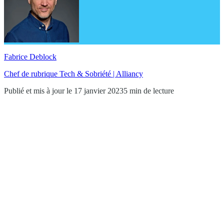
Fabrice Deblock
Chef de rubrique Tech & Sobriété | Alliancy
Publié et mis à jour le 17 janvier 2023
5 min de lecture