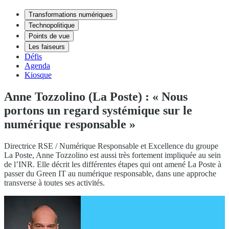
Transformations numériques
Technopolitique
Points de vue
Les faiseurs
Défis
Agenda
Kiosque
Anne Tozzolino (La Poste) : « Nous
portons un regard systémique sur le
numérique responsable »
Directrice RSE / Numérique Responsable et Excellence du groupe
La Poste, Anne Tozzolino est aussi très fortement impliquée au sein
de l’INR. Elle décrit les différentes étapes qui ont amené La Poste à
passer du Green IT au numérique responsable, dans une approche
transverse à toutes ses activités.