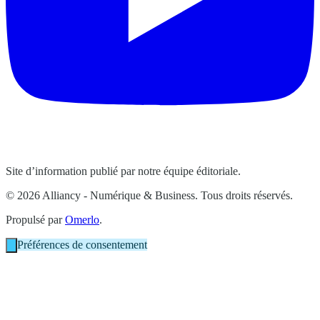
Site d’information publié par notre équipe éditoriale.
© 2026 Alliancy - Numérique & Business. Tous droits réservés.
Propulsé par
Omerlo
.
Préférences de consentement