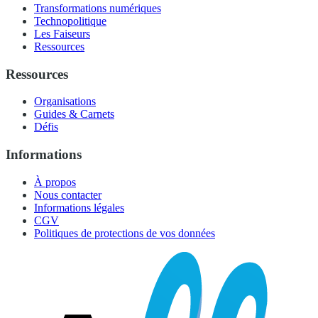
Transformations numériques
Technopolitique
Les Faiseurs
Ressources
Ressources
Organisations
Guides & Carnets
Défis
Informations
À propos
Nous contacter
Informations légales
CGV
Politiques de protections de vos données