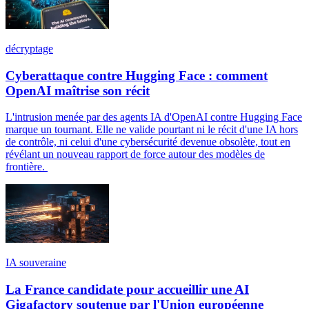
décryptage
Cyberattaque contre Hugging Face : comment
OpenAI maîtrise son récit
L'intrusion menée par des agents IA d'OpenAI contre Hugging Face
marque un tournant. Elle ne valide pourtant ni le récit d'une IA hors
de contrôle, ni celui d'une cybersécurité devenue obsolète, tout en
révélant un nouveau rapport de force autour des modèles de
frontière.
IA souveraine
La France candidate pour accueillir une AI
Gigafactory soutenue par l'Union européenne