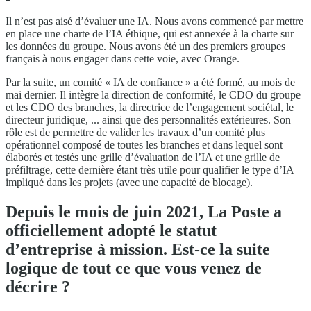
Il n’est pas aisé d’évaluer une IA. Nous avons commencé par mettre
en place une charte de l’IA éthique, qui est annexée à la charte sur
les données du groupe. Nous avons été un des premiers groupes
français à nous engager dans cette voie, avec Orange.
Par la suite, un comité « IA de confiance » a été formé, au mois de
mai dernier. Il intègre la direction de conformité, le CDO du groupe
et les CDO des branches, la directrice de l’engagement sociétal, le
directeur juridique, ... ainsi que des personnalités extérieures. Son
rôle est de permettre de valider les travaux d’un comité plus
opérationnel composé de toutes les branches et dans lequel sont
élaborés et testés une grille d’évaluation de l’IA et une grille de
préfiltrage, cette dernière étant très utile pour qualifier le type d’IA
impliqué dans les projets (avec une capacité de blocage).
Depuis le mois de juin 2021, La Poste a
officiellement adopté le statut
d’entreprise à mission. Est-ce la suite
logique de tout ce que vous venez de
décrire ?