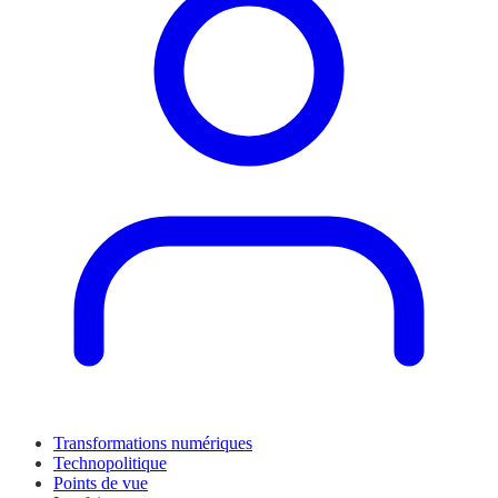
Transformations numériques
Technopolitique
Points de vue