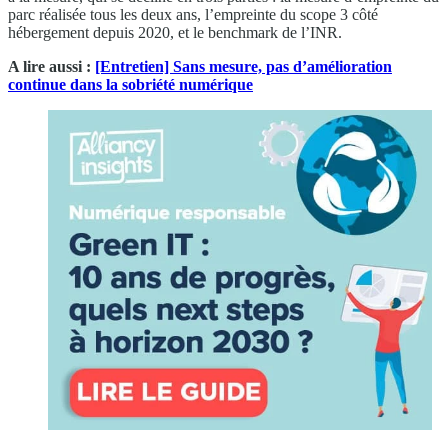
parc réalisée tous les deux ans, l’empreinte du scope 3 côté
hébergement depuis 2020, et le benchmark de l’INR.
A lire aussi :
[Entretien] Sans mesure, pas d’amélioration
continue dans la sobriété numérique