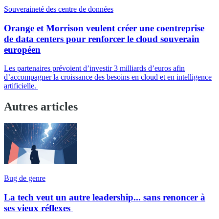
Souveraineté des centre de données
Orange et Morrison veulent créer une coentreprise
de data centers pour renforcer le cloud souverain
européen
Les partenaires prévoient d’investir 3 milliards d’euros afin
d’accompagner la croissance des besoins en cloud et en intelligence
artificielle.
Autres articles
Bug de genre
La tech veut un autre leadership... sans renoncer à
ses vieux réflexes