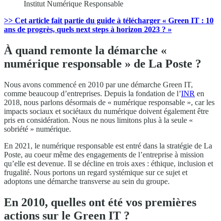
Institut Numérique Responsable
>> Cet article fait partie du guide à télécharger « Green IT : 10
ans de progrès, quels next steps à horizon 2023 ? »
À quand remonte la démarche «
numérique responsable » de La Poste ?
Nous avons commencé en 2010 par une démarche Green IT,
comme beaucoup d’entreprises. Depuis la fondation de l’
INR
en
2018, nous parlons désormais de « numérique responsable », car les
impacts sociaux et sociétaux du numérique doivent également être
pris en considération. Nous ne nous limitons plus à la seule «
sobriété » numérique.
En 2021, le numérique responsable est entré dans la stratégie de La
Poste, au coeur même des engagements de l’entreprise à mission
qu’elle est devenue. Il se décline en trois axes : éthique, inclusion et
frugalité. Nous portons un regard systémique sur ce sujet et
adoptons une démarche transverse au sein du groupe.
En 2010, quelles ont été vos premières
actions sur le Green IT ?