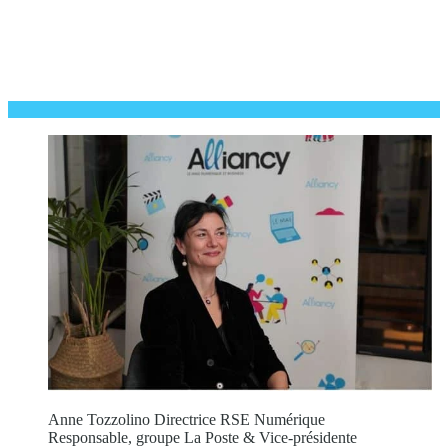
Anne Tozzolino Directrice RSE Numérique
Responsable, groupe La Poste & Vice-présidente