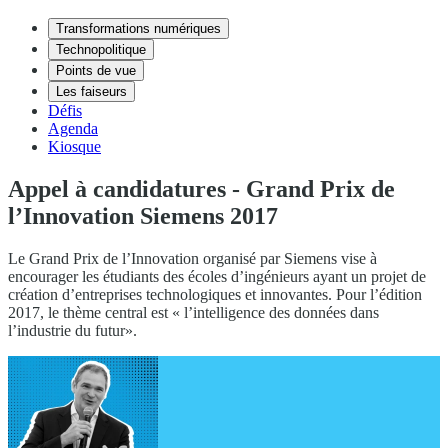
Transformations numériques
Technopolitique
Points de vue
Les faiseurs
Défis
Agenda
Kiosque
Appel à candidatures - Grand Prix de
l’Innovation Siemens 2017
Le Grand Prix de l’Innovation organisé par Siemens vise à
encourager les étudiants des écoles d’ingénieurs ayant un projet de
création d’entreprises technologiques et innovantes. Pour l’édition
2017, le thème central est « l’intelligence des données dans
l’industrie du futur».