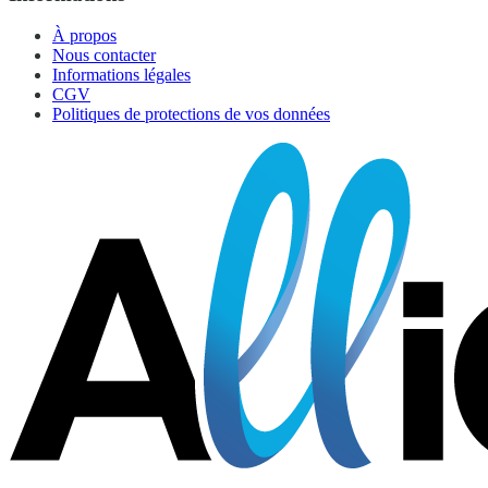
À propos
Nous contacter
Informations légales
CGV
Politiques de protections de vos données