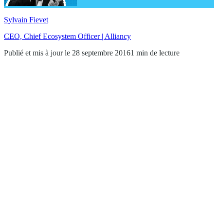
Sylvain Fievet
CEO, Chief Ecosystem Officer | Alliancy
Publié et mis à jour le 28 septembre 2016
1 min de lecture