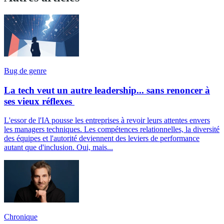
Bug de genre
La tech veut un autre leadership... sans renoncer à
ses vieux réflexes
L'essor de l'IA pousse les entreprises à revoir leurs attentes envers
les managers techniques. Les compétences relationnelles, la diversité
des équipes et l'autorité deviennent des leviers de performance
autant que d'inclusion. Oui, mais...
Chronique