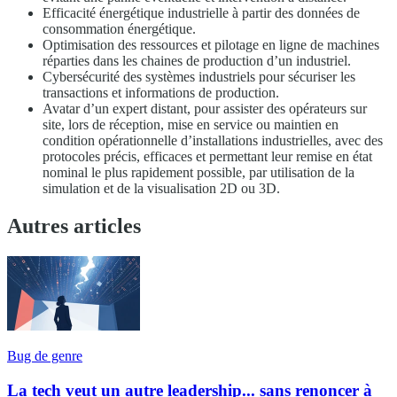
Efficacité énergétique industrielle à partir des données de
consommation énergétique.
Optimisation des ressources et pilotage en ligne de machines
réparties dans les chaines de production d’un industriel.
Cybersécurité des systèmes industriels pour sécuriser les
transactions et informations de production.
Avatar d’un expert distant, pour assister des opérateurs sur
site, lors de réception, mise en service ou maintien en
condition opérationnelle d’installations industrielles, avec des
protocoles précis, efficaces et permettant leur remise en état
nominal le plus rapidement possible, par utilisation de la
simulation et de la visualisation 2D ou 3D.
Autres articles
Bug de genre
La tech veut un autre leadership... sans renoncer à