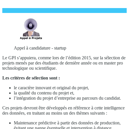
Appel à candidature - startup
Le GPI s’appuiera, comme lors de l’édition 2015, sur la sélection de
projets menés par des étudiants de dernière année ou en master pro
technologique ou scientifique.
Les critères de sélection sont :
le caractère innovant et original du projet,
la qualité du contenu du projet et,
l’intégration du projet d’entreprise au parcours du candidat.
Ces projets devront être développés en référence à cette intelligence
des données, en traitant au moins un des thèmes suivants :
Maintenance prédictive à partir des données de production,
évitant une panne éventuelle et intervention à distance.