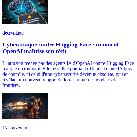
décryptage
Cyberattaque contre Hugging Face : comment
OpenAI maîtrise son récit
L'intrusion menée par des agents IA d'OpenAI contre Hugging Face
marque un tournant. Elle ne valide pourtant ni le récit d'une IA hors
de contrôle, ni celui d'une cybersécurité devenue obsolète, tout en
révélant un nouveau rapport de force autour des modèles de
frontière.
IA souveraine