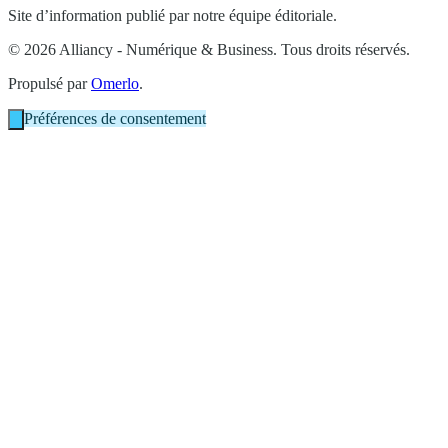
Site d’information publié par notre équipe éditoriale.
© 2026 Alliancy - Numérique & Business. Tous droits réservés.
Propulsé par
Omerlo
.
Préférences de consentement