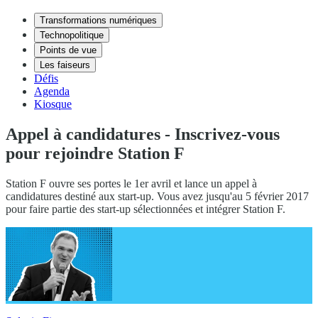
Transformations numériques
Technopolitique
Points de vue
Les faiseurs
Défis
Agenda
Kiosque
Appel à candidatures - Inscrivez-vous
pour rejoindre Station F
Station F ouvre ses portes le 1er avril et lance un appel à
candidatures destiné aux start-up. Vous avez jusqu'au 5 février 2017
pour faire partie des start-up sélectionnées et intégrer Station F.