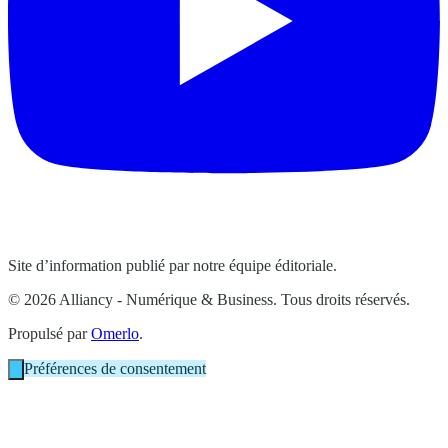
Site d’information publié par notre équipe éditoriale.
© 2026 Alliancy - Numérique & Business. Tous droits réservés.
Propulsé par
Omerlo
.
Préférences de consentement