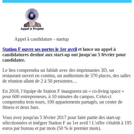
Appel à candidature - startup
Station F ouvre ses portes le 1er avril
et lance un appel à
candidatures destiné aux start-up ont jusqu'au 5 février pour
candidater.
Le lieu comprendra un fablab avec des imprimantes 3D, un
restaurant ouvert en continu, un auditorium de 370 places, des salles
de réunion allant de 2 à 50 personnes…
En 2018, l’équipe de Station F inaugurera un « co-living space »
pour 600 entrepreneurs, à 10 minutes du campus. Celui-ci
comprendra trois tours, 100 appartements partagés, un centre de
fitness et deux bars.
Vous avez jusqu'au 5 février 2017 pour faire partie des start-up
sélectionnées et intégrer Station F au 1er avril ! L'offre s'établit à 195
euros par bureau et par mois (50 % le premier mois).