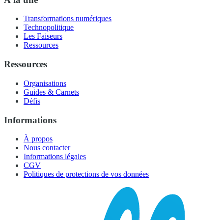
Transformations numériques
Technopolitique
Les Faiseurs
Ressources
Ressources
Organisations
Guides & Carnets
Défis
Informations
À propos
Nous contacter
Informations légales
CGV
Politiques de protections de vos données