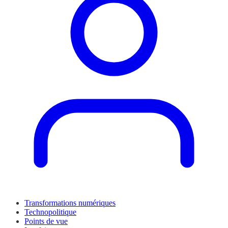
Transformations numériques
Technopolitique
Points de vue