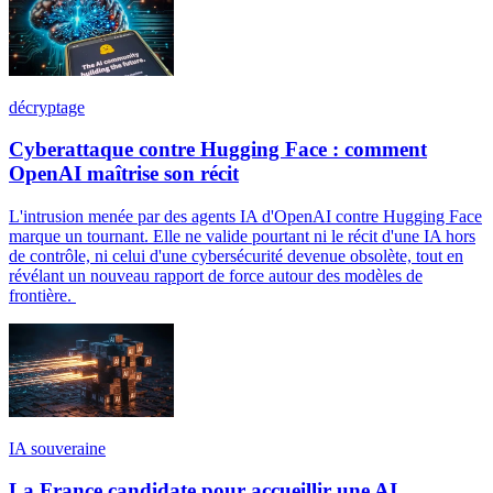
décryptage
Cyberattaque contre Hugging Face : comment
OpenAI maîtrise son récit
L'intrusion menée par des agents IA d'OpenAI contre Hugging Face
marque un tournant. Elle ne valide pourtant ni le récit d'une IA hors
de contrôle, ni celui d'une cybersécurité devenue obsolète, tout en
révélant un nouveau rapport de force autour des modèles de
frontière.
IA souveraine
La France candidate pour accueillir une AI