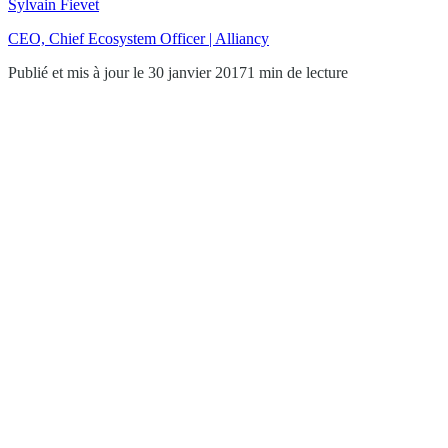
Sylvain Fievet
CEO, Chief Ecosystem Officer | Alliancy
Publié et mis à jour le 30 janvier 2017
1 min de lecture