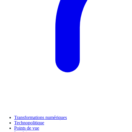
Transformations numériques
Technopolitique
Points de vue