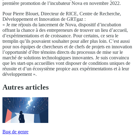
première promotion de l’incubateur Nova en novembre 2022.
Pour Pierre Blouet, Directeur de RICE, Centre de Recherche,
Développement et Innovation de GRTgaz :
« Je me réjouis du lancement de Nova, dispositif d’incubation
offrant la chance à des entrepreneurs de trouver un lieu d’accueil,
d’expérimentations et de croissance. Pour certains, ce sera le
tremplin qu’ils pouvaient souhaiter pour aller plus loin. C’est aussi
pour nos équipes de chercheurs et de chefs de projets en innovation
l’opportunité d’être témoins directs du processus de mise sur le
marché de solutions technologiques innovantes. Je suis convaincu
que les start-ups accueillies vont disposer de conditions uniques de
réussite et d’un écosystème propice aux expérimentations et à leur
développement ».
Autres articles
Bug de genre