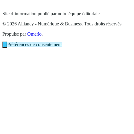
Site d’information publié par notre équipe éditoriale.
© 2026 Alliancy - Numérique & Business. Tous droits réservés.
Propulsé par
Omerlo
.
Préférences de consentement