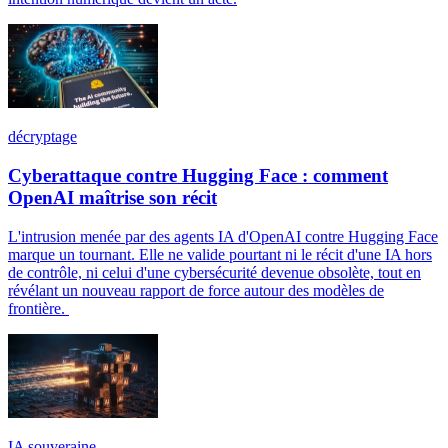
décryptage
Cyberattaque contre Hugging Face : comment
OpenAI maîtrise son récit
L'intrusion menée par des agents IA d'OpenAI contre Hugging Face
marque un tournant. Elle ne valide pourtant ni le récit d'une IA hors
de contrôle, ni celui d'une cybersécurité devenue obsolète, tout en
révélant un nouveau rapport de force autour des modèles de
frontière.
IA souveraine