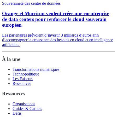
Souveraineté des centre de données
Orange et Morrison veulent créer une coentreprise
de data centers pour renforcer le cloud souverain
européen
Les partenaires prévoient d’investir 3 milliards d’euros afin
d’accompagner la croissance des besoins en cloud et en intelligence
artificielle.
À la une
Transformations numériques
Technopolitique
Les Faiseurs
Ressources
Ressources
Organisations
Guides & Carnets
Défis