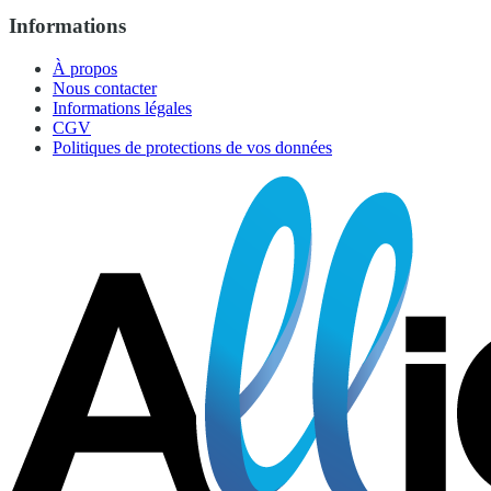
Informations
À propos
Nous contacter
Informations légales
CGV
Politiques de protections de vos données