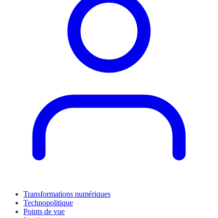
Transformations numériques
Technopolitique
Points de vue