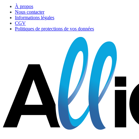
À propos
Nous contacter
Informations légales
CGV
Politiques de protections de vos données