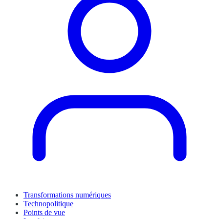
Transformations numériques
Technopolitique
Points de vue