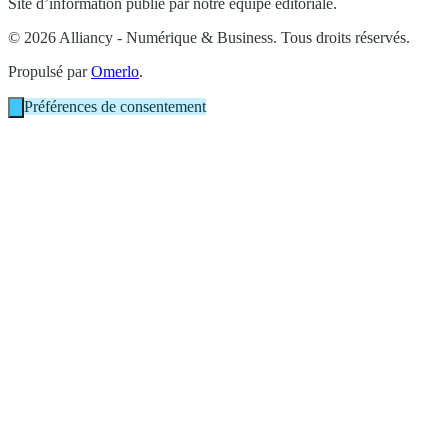
Site d’information publié par notre équipe éditoriale.
© 2026 Alliancy - Numérique & Business. Tous droits réservés.
Propulsé par
Omerlo
.
Préférences de consentement