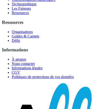
Technopolitique
Les Faiseurs
Ressources
Ressources
Organisations
Guides & Carnets
Défis
Informations
À propos
Nous contacter
Informations légales
CGV
Politiques de protections de vos données