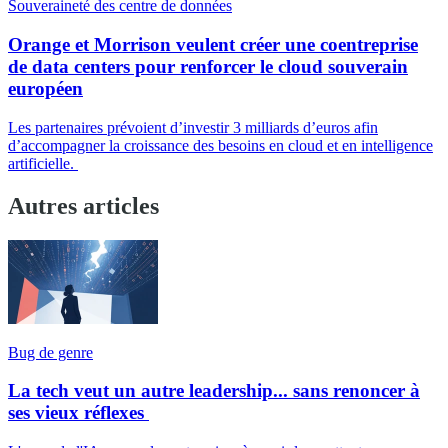
Souveraineté des centre de données
Orange et Morrison veulent créer une coentreprise
de data centers pour renforcer le cloud souverain
européen
Les partenaires prévoient d’investir 3 milliards d’euros afin
d’accompagner la croissance des besoins en cloud et en intelligence
artificielle.
Autres articles
Bug de genre
La tech veut un autre leadership... sans renoncer à
ses vieux réflexes