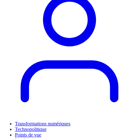
Transformations numériques
Technopolitique
Points de vue