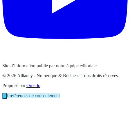
Site d’information publié par notre équipe éditoriale.
© 2026 Alliancy - Numérique & Business. Tous droits réservés.
Propulsé par
Omerlo
.
Préférences de consentement