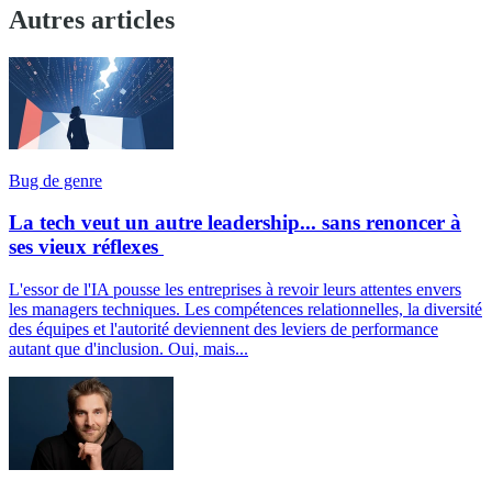
Autres articles
Bug de genre
La tech veut un autre leadership... sans renoncer à
ses vieux réflexes
L'essor de l'IA pousse les entreprises à revoir leurs attentes envers
les managers techniques. Les compétences relationnelles, la diversité
des équipes et l'autorité deviennent des leviers de performance
autant que d'inclusion. Oui, mais...