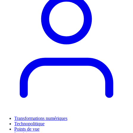
Transformations numériques
Technopolitique
Points de vue