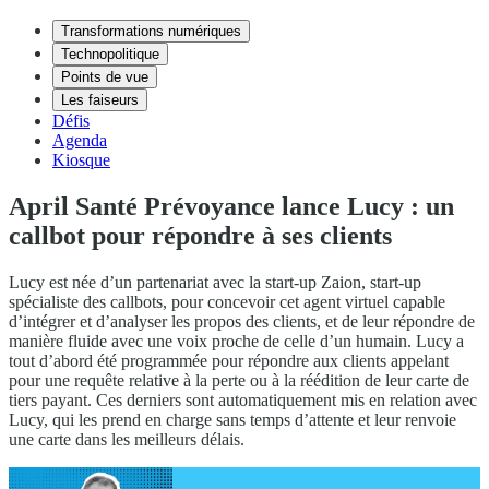
Transformations numériques
Technopolitique
Points de vue
Les faiseurs
Défis
Agenda
Kiosque
April Santé Prévoyance lance Lucy : un
callbot pour répondre à ses clients
Lucy est née d’un partenariat avec la start-up Zaion, start-up
spécialiste des callbots, pour concevoir cet agent virtuel capable
d’intégrer et d’analyser les propos des clients, et de leur répondre de
manière fluide avec une voix proche de celle d’un humain. Lucy a
tout d’abord été programmée pour répondre aux clients appelant
pour une requête relative à la perte ou à la réédition de leur carte de
tiers payant. Ces derniers sont automatiquement mis en relation avec
Lucy, qui les prend en charge sans temps d’attente et leur renvoie
une carte dans les meilleurs délais.