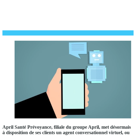
April Santé Prévoyance, filiale du groupe April, met désormais
à disposition de ses clients un agent conversationnel virtuel, ou