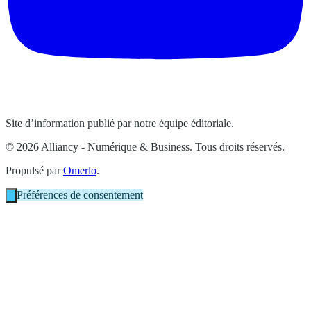
Site d’information publié par notre équipe éditoriale.
© 2026 Alliancy - Numérique & Business. Tous droits réservés.
Propulsé par
Omerlo
.
Préférences de consentement