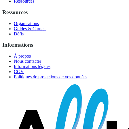
Ressources
Ressources
Organisations
Guides & Carnets
Défis
Informations
À propos
Nous contacter
Informations légales
CGV
Politiques de protections de vos données