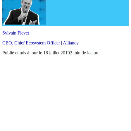
Sylvain Fievet
CEO, Chief Ecosystem Officer | Alliancy
Publié et mis à jour le 16 juillet 2019
2 min de lecture