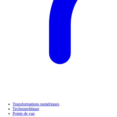
Transformations numériques
Technopolitique
Points de vue