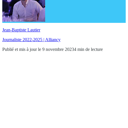
Jean-Baptiste Lautier
Journaliste 2022-2025 | Alliancy
Publié et mis à jour le 9 novembre 2023
4 min de lecture