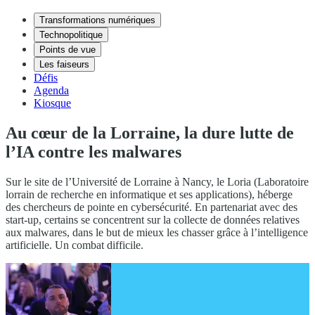
Transformations numériques
Technopolitique
Points de vue
Les faiseurs
Défis
Agenda
Kiosque
Au cœur de la Lorraine, la dure lutte de
l’IA contre les malwares
Sur le site de l’Université de Lorraine à Nancy, le Loria (Laboratoire
lorrain de recherche en informatique et ses applications), héberge
des chercheurs de pointe en cybersécurité. En partenariat avec des
start-up, certains se concentrent sur la collecte de données relatives
aux malwares, dans le but de mieux les chasser grâce à l’intelligence
artificielle. Un combat difficile.