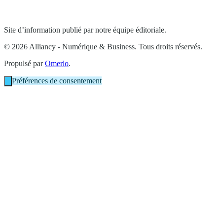
Site d’information publié par notre équipe éditoriale.
© 2026 Alliancy - Numérique & Business. Tous droits réservés.
Propulsé par
Omerlo
.
Préférences de consentement