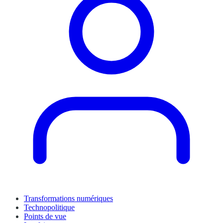
Transformations numériques
Technopolitique
Points de vue