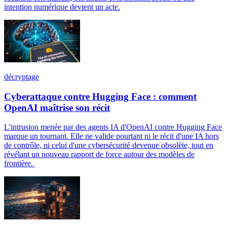
intention numérique devient un acte.
décryptage
Cyberattaque contre Hugging Face : comment
OpenAI maîtrise son récit
L'intrusion menée par des agents IA d'OpenAI contre Hugging Face
marque un tournant. Elle ne valide pourtant ni le récit d'une IA hors
de contrôle, ni celui d'une cybersécurité devenue obsolète, tout en
révélant un nouveau rapport de force autour des modèles de
frontière.