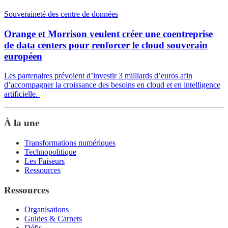
Souveraineté des centre de données
Orange et Morrison veulent créer une coentreprise
de data centers pour renforcer le cloud souverain
européen
Les partenaires prévoient d’investir 3 milliards d’euros afin
d’accompagner la croissance des besoins en cloud et en intelligence
artificielle.
À la une
Transformations numériques
Technopolitique
Les Faiseurs
Ressources
Ressources
Organisations
Guides & Carnets
Défis