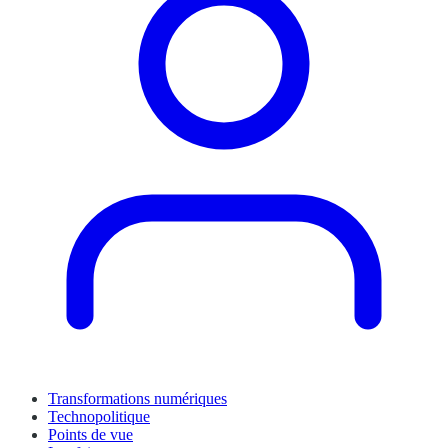
Transformations numériques
Technopolitique
Points de vue