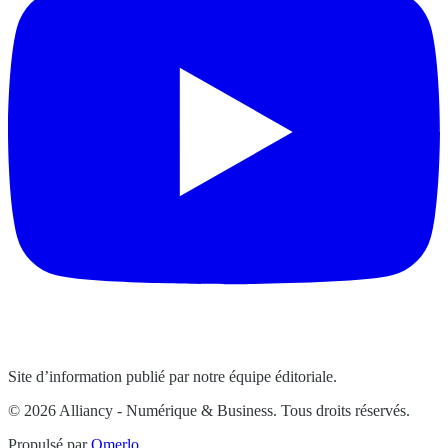
Site d’information publié par notre équipe éditoriale.
© 2026 Alliancy - Numérique & Business. Tous droits réservés.
Propulsé par
Omerlo
.