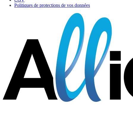
Politiques de protections de vos données