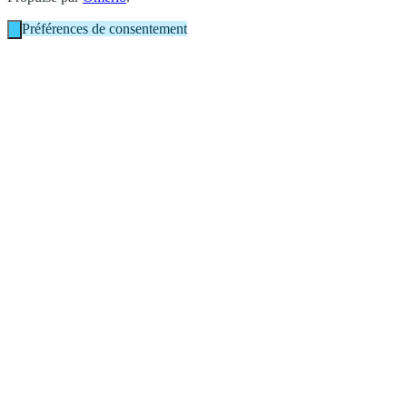
Préférences de consentement