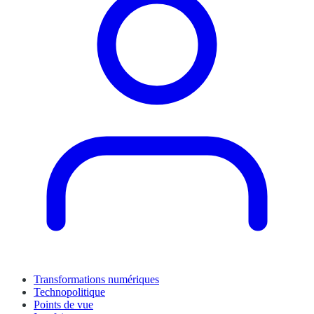
Transformations numériques
Technopolitique
Points de vue