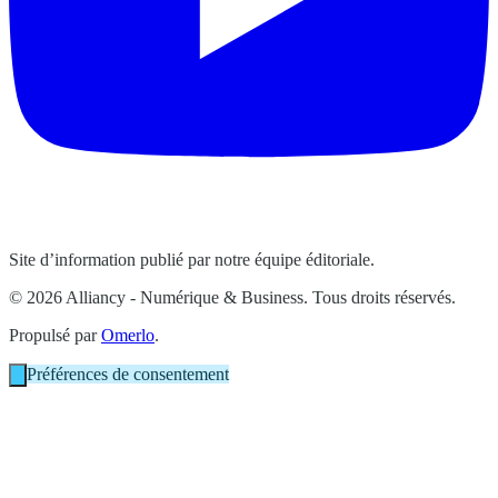
Site d’information publié par notre équipe éditoriale.
© 2026 Alliancy - Numérique & Business. Tous droits réservés.
Propulsé par
Omerlo
.
Préférences de consentement