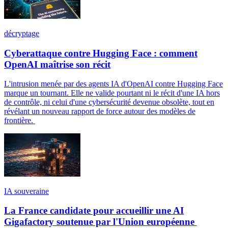
décryptage
Cyberattaque contre Hugging Face : comment
OpenAI maîtrise son récit
L'intrusion menée par des agents IA d'OpenAI contre Hugging Face
marque un tournant. Elle ne valide pourtant ni le récit d'une IA hors
de contrôle, ni celui d'une cybersécurité devenue obsolète, tout en
révélant un nouveau rapport de force autour des modèles de
frontière.
IA souveraine
La France candidate pour accueillir une AI
Gigafactory soutenue par l'Union européenne