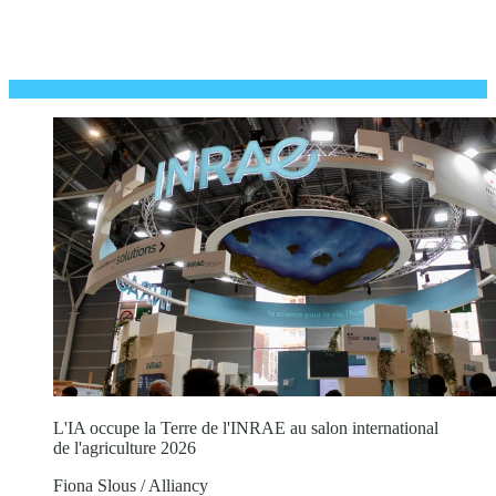
L'IA occupe la Terre de l'INRAE au salon international
de l'agriculture 2026
Fiona Slous / Alliancy