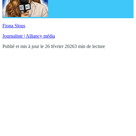
Fiona Slous
Journaliste | Alliancy média
Publié et mis à jour le 26 février 2026
3 min de lecture