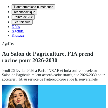
Transformations numériques
Technopolitique
Points de vue
Les faiseurs
Défis
Agenda
Kiosque
AgriTech
Au Salon de l’agriculture, l’IA prend
racine pour 2026-2030
Jeudi 26 février 2026 à Paris, INRAE et Inria ont renouvelé au
Salon de l’agriculture leur accord-cadre stratégique 2026-2030 pour
accélérer l’IA au service de l’agroécologie et de la souveraineté.