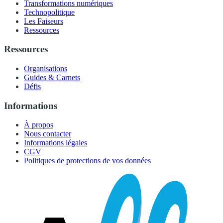
Transformations numériques
Technopolitique
Les Faiseurs
Ressources
Ressources
Organisations
Guides & Carnets
Défis
Informations
À propos
Nous contacter
Informations légales
CGV
Politiques de protections de vos données