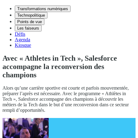
Transformations numériques
Technopolitique
Points de vue
Les faiseurs
Défis
Agenda
Kiosque
Avec « Athletes in Tech », Salesforce
accompagne la reconversion des
champions
Alors qu’une carrière sportive est courte et parfois mouvementée,
préparer l’après est nécessaire. Avec le programme « Athlètes in
Tech », Salesforce accompagne des champions à découvrir les
métiers de la Tech dans le but d’une reconversion dans ce secteur
rempli d’opportunités.