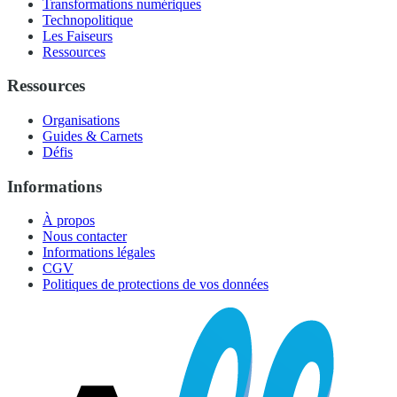
Transformations numériques
Technopolitique
Les Faiseurs
Ressources
Ressources
Organisations
Guides & Carnets
Défis
Informations
À propos
Nous contacter
Informations légales
CGV
Politiques de protections de vos données