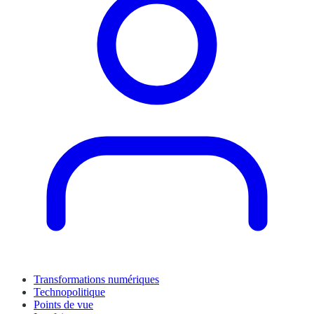
Transformations numériques
Technopolitique
Points de vue