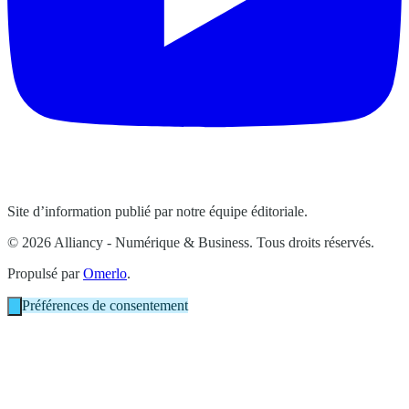
Site d’information publié par notre équipe éditoriale.
© 2026 Alliancy - Numérique & Business. Tous droits réservés.
Propulsé par
Omerlo
.
Préférences de consentement