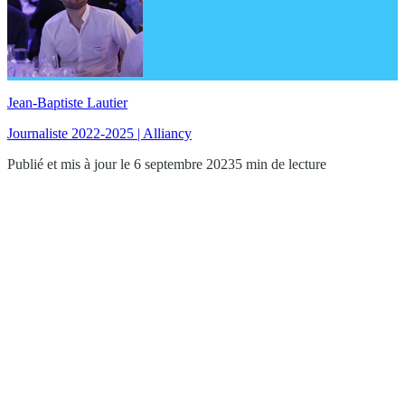
Jean-Baptiste Lautier
Journaliste 2022-2025 | Alliancy
Publié et mis à jour le 6 septembre 2023
5 min de lecture