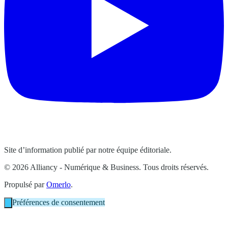
Site d’information publié par notre équipe éditoriale.
© 2026 Alliancy - Numérique & Business. Tous droits réservés.
Propulsé par
Omerlo
.
Préférences de consentement