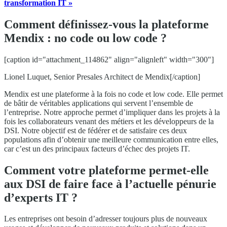
transformation IT »
Comment définissez-vous la plateforme
Mendix : no code ou low code ?
[caption id="attachment_114862" align="alignleft" width="300"]
Lionel Luquet, Senior Presales Architect de Mendix[/caption]
Mendix est une plateforme à la fois no code et low code. Elle permet
de bâtir de véritables applications qui servent l’ensemble de
l’entreprise. Notre approche permet d’impliquer dans les projets à la
fois les collaborateurs venant des métiers et les développeurs de la
DSI. Notre objectif est de fédérer et de satisfaire ces deux
populations afin d’obtenir une meilleure communication entre elles,
car c’est un des principaux facteurs d’échec des projets IT.
Comment votre plateforme permet-elle
aux DSI de faire face à l’actuelle pénurie
d’experts IT ?
Les entreprises ont besoin d’adresser toujours plus de nouveaux