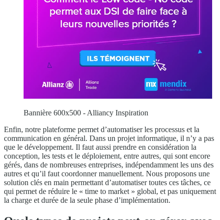
Bannière 600x500 - Alliancy Inspiration
Enfin, notre plateforme permet d’automatiser les processus et la
communication en général. Dans un projet informatique, il n’y a pas
que le développement. Il faut aussi prendre en considération la
conception, les tests et le déploiement, entre autres, qui sont encore
gérés, dans de nombreuses entreprises, indépendamment les uns des
autres et qu’il faut coordonner manuellement. Nous proposons une
solution clés en main permettant d’automatiser toutes ces tâches, ce
qui permet de réduire le « time to market » global, et pas uniquement
la charge et durée de la seule phase d’implémentation.