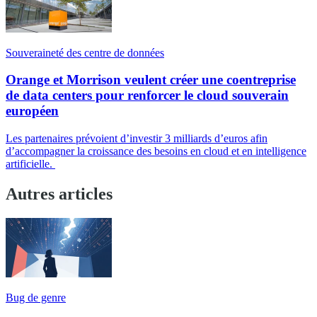
Souveraineté des centre de données
Orange et Morrison veulent créer une coentreprise
de data centers pour renforcer le cloud souverain
européen
Les partenaires prévoient d’investir 3 milliards d’euros afin
d’accompagner la croissance des besoins en cloud et en intelligence
artificielle.
Autres articles
Bug de genre