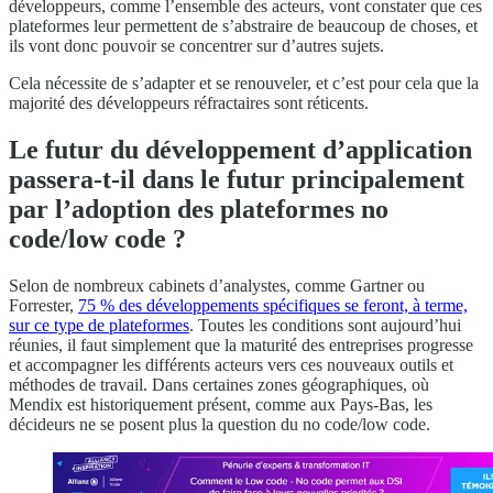
développeurs, comme l’ensemble des acteurs, vont constater que ces
plateformes leur permettent de s’abstraire de beaucoup de choses, et
ils vont donc pouvoir se concentrer sur d’autres sujets.
Cela nécessite de s’adapter et se renouveler, et c’est pour cela que la
majorité des développeurs réfractaires sont réticents.
Le futur du développement d’application
passera-t-il dans le futur principalement
par l’adoption des plateformes no
code/low code ?
Selon de nombreux cabinets d’analystes, comme Gartner ou
Forrester,
75 % des développements spécifiques se feront, à terme,
sur ce type de plateformes
. Toutes les conditions sont aujourd’hui
réunies, il faut simplement que la maturité des entreprises progresse
et accompagner les différents acteurs vers ces nouveaux outils et
méthodes de travail. Dans certaines zones géographiques, où
Mendix est historiquement présent, comme aux Pays-Bas, les
décideurs ne se posent plus la question du no code/low code.