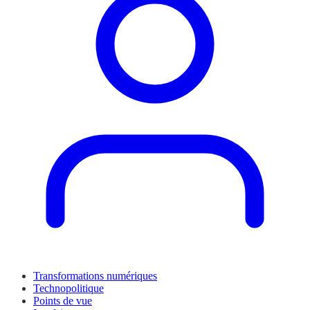
Transformations numériques
Technopolitique
Points de vue