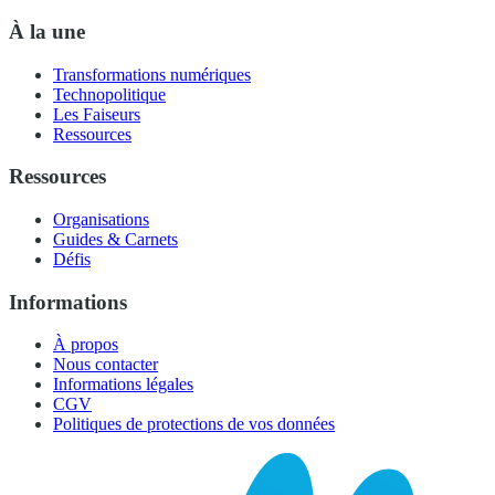
À la une
Transformations numériques
Technopolitique
Les Faiseurs
Ressources
Ressources
Organisations
Guides & Carnets
Défis
Informations
À propos
Nous contacter
Informations légales
CGV
Politiques de protections de vos données