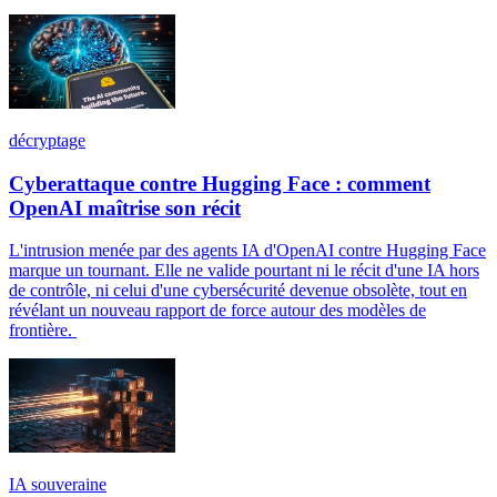
décryptage
Cyberattaque contre Hugging Face : comment
OpenAI maîtrise son récit
L'intrusion menée par des agents IA d'OpenAI contre Hugging Face
marque un tournant. Elle ne valide pourtant ni le récit d'une IA hors
de contrôle, ni celui d'une cybersécurité devenue obsolète, tout en
révélant un nouveau rapport de force autour des modèles de
frontière.
IA souveraine