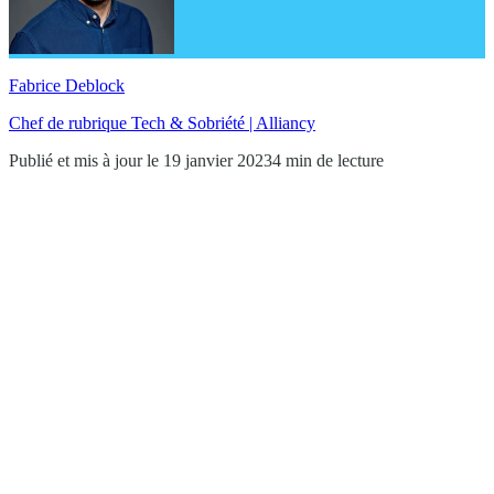
Fabrice Deblock
Chef de rubrique Tech & Sobriété | Alliancy
Publié et mis à jour le 19 janvier 2023
4 min de lecture