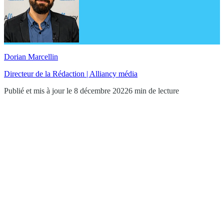
Dorian Marcellin
Directeur de la Rédaction | Alliancy média
Publié et mis à jour le 8 décembre 2022
6 min de lecture