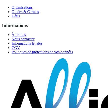
Organisations
Guides & Carnets
Défis
Informations
À propos
Nous contacter
Informations légales
CGV
Politiques de protections de vos données