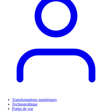
Transformations numériques
Technopolitique
Points de vue