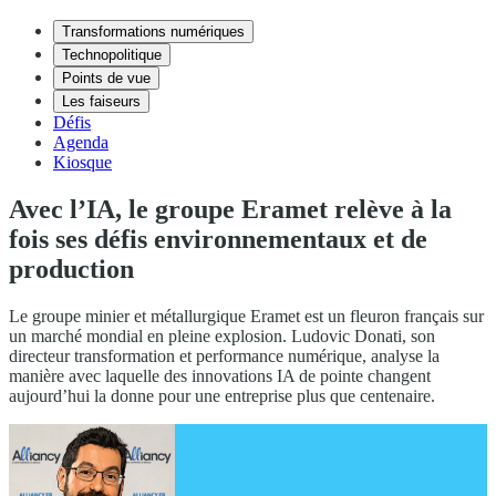
Transformations numériques
Technopolitique
Points de vue
Les faiseurs
Défis
Agenda
Kiosque
Avec l’IA, le groupe Eramet relève à la
fois ses défis environnementaux et de
production
Le groupe minier et métallurgique Eramet est un fleuron français sur
un marché mondial en pleine explosion. Ludovic Donati, son
directeur transformation et performance numérique, analyse la
manière avec laquelle des innovations IA de pointe changent
aujourd’hui la donne pour une entreprise plus que centenaire.