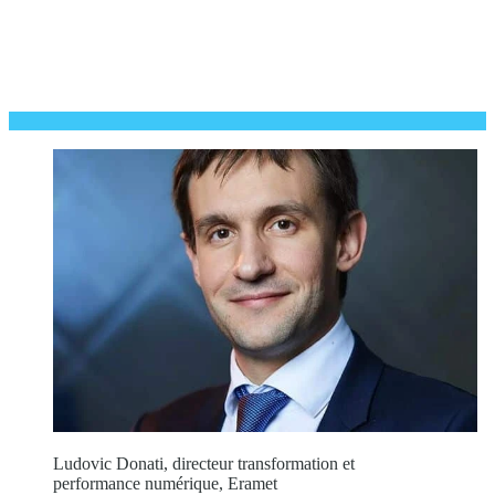
Ludovic Donati, directeur transformation et
performance numérique, Eramet