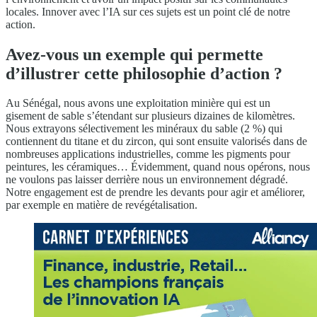
locales. Innover avec l’IA sur ces sujets est un point clé de notre
action.
Avez-vous un exemple qui permette
d’illustrer cette philosophie d’action ?
Au Sénégal, nous avons une exploitation minière qui est un
gisement de sable s’étendant sur plusieurs dizaines de kilomètres.
Nous extrayons sélectivement les minéraux du sable (2 %) qui
contiennent du titane et du zircon, qui sont ensuite valorisés dans de
nombreuses applications industrielles, comme les pigments pour
peintures, les céramiques… Évidemment, quand nous opérons, nous
ne voulons pas laisser derrière nous un environnement dégradé.
Notre engagement est de prendre les devants pour agir et améliorer,
par exemple en matière de revégétalisation.