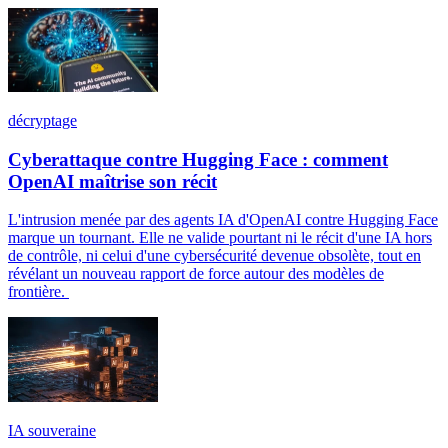
décryptage
Cyberattaque contre Hugging Face : comment
OpenAI maîtrise son récit
L'intrusion menée par des agents IA d'OpenAI contre Hugging Face
marque un tournant. Elle ne valide pourtant ni le récit d'une IA hors
de contrôle, ni celui d'une cybersécurité devenue obsolète, tout en
révélant un nouveau rapport de force autour des modèles de
frontière.
IA souveraine