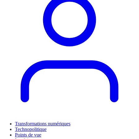
Transformations numériques
Technopolitique
Points de vue