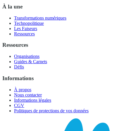
À la une
Transformations numériques
Technopolitique
Les Faiseurs
Ressources
Ressources
Organisations
Guides & Carnets
Défis
Informations
À propos
Nous contacter
Informations légales
CGV
Politiques de protections de vos données