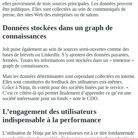
elles proviennent de trois sources principales. Les données peuvent
être publiques. Elles sont collectées au sein de communiqués de
presse, des sites Web des entreprises ou de salons.
Données stockées dans un graph de
connaissances
Jolt puise également au sein de sources semi-ouvertes comme des
bases de brevets ou LinkedIn. S’y ajoutent des données payantes,
fermées. Toutes les informations sont stockées dans un « immense »
graph de connaissances.
Mais les données déterminantes sont cependant collectées en interne.
Elles sont constituées du feedback des utilisateurs eux-mêmes.
Grâce à Ninja, ils votent pour des sociétés listées par le service. «
C’est ce critère-là qui permet finalement d’apprendre ce qu’est une
société intéressante pour un fonds » note le CDO.
L’engagement des utilisateurs
indispensable à la performance
L’utilisation de Ninja par les investisseurs est à ce titre fondamentale