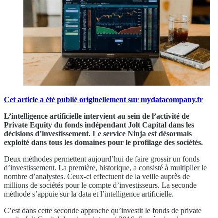
Cet article a été publié originellement sur mydatacompany.fr
L’intelligence artificielle intervient au sein de l’activité de
Private Equity du fonds indépendant Jolt Capital dans les
décisions d’investissement. Le service Ninja est désormais
exploité dans tous les domaines pour le profilage des sociétés.
Deux méthodes permettent aujourd’hui de faire grossir un fonds
d’investissement. La première, historique, a consisté à multiplier le
nombre d’analystes. Ceux-ci effectuent de la veille auprès de
millions de sociétés pour le compte d’investisseurs. La seconde
méthode s’appuie sur la data et l’intelligence artificielle.
C’est dans cette seconde approche qu’investit le fonds de private