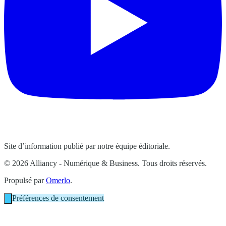
Site d’information publié par notre équipe éditoriale.
© 2026 Alliancy - Numérique & Business. Tous droits réservés.
Propulsé par
Omerlo
.
Préférences de consentement