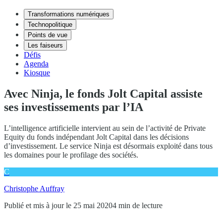
Transformations numériques
Technopolitique
Points de vue
Les faiseurs
Défis
Agenda
Kiosque
Avec Ninja, le fonds Jolt Capital assiste
ses investissements par l’IA
L’intelligence artificielle intervient au sein de l’activité de Private
Equity du fonds indépendant Jolt Capital dans les décisions
d’investissement. Le service Ninja est désormais exploité dans tous
les domaines pour le profilage des sociétés.
C
Christophe Auffray
Publié et mis à jour le 25 mai 2020
4 min de lecture