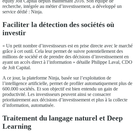
equity Jolt Capital depuis maintenant 2016. Son équipe de
recherche, intégrée au métier d’investissement, a développé un
service dédié : Ninja.
Faciliter la détection des sociétés où
investir
« Un petit nombre d’investisseurs est en prise directe avec le marché
grâce à cet outil. Cela leur permet de suivre potentiellement des
millions de société et de prendre des décisions d’investissement en
ayant un accès direct à l’information » détaille Philippe Laval, CDO
de Jolt Capital.
A ce jour, la plateforme Ninja, basée sur l’exploitation de
l’intelligence artificielle, permet de profiler automatiquement plus de
600.000 sociétés. Et son objectif est bien entendu un gain de
productivité. Les investisseurs peuvent ainsi se consacrer
prioritairement aux décisions d’investissement et plus à la collecte
d’information, automatisée.
Traitement du langage naturel et Deep
Learning