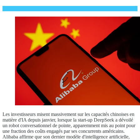
Les investisseurs misent massivement sur les capacités chinoises en
matière d'IA depuis janvier, lorsque la start-up DeepSeek a dévoilé
un robot conversationnel de pointe, apparemment mis au point pour
une fraction des coûts engagés par ses concurrents américains.
Alibaba affirme que son dernier modèle d'intelligence artificielle,