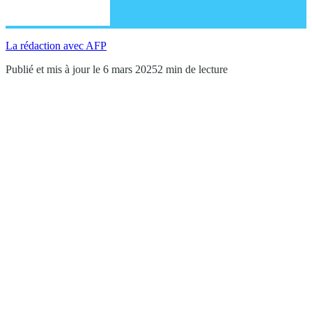
La rédaction avec AFP
Publié et mis à jour le 6 mars 2025
2 min de lecture