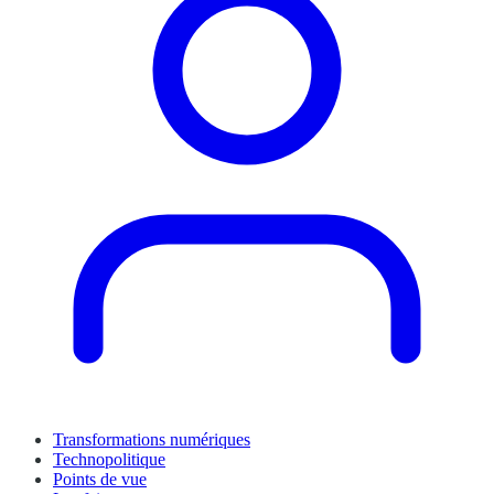
Transformations numériques
Technopolitique
Points de vue