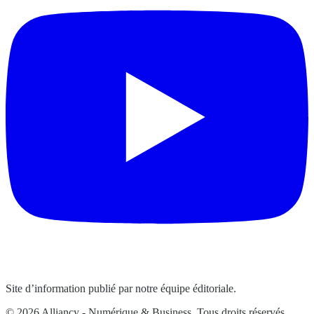
Site d’information publié par notre équipe éditoriale.
© 2026 Alliancy - Numérique & Business. Tous droits réservés.