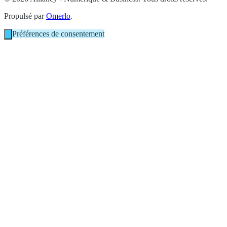
Propulsé par
Omerlo
.
Préférences de consentement