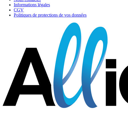
Informations légales
CGV
Politiques de protections de vos données