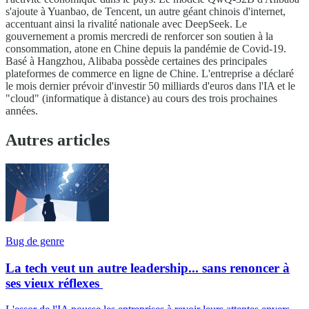
s'ajoute à Yuanbao, de Tencent, un autre géant chinois d'internet,
accentuant ainsi la rivalité nationale avec DeepSeek. Le
gouvernement a promis mercredi de renforcer son soutien à la
consommation, atone en Chine depuis la pandémie de Covid-19.
Basé à Hangzhou, Alibaba possède certaines des principales
plateformes de commerce en ligne de Chine. L'entreprise a déclaré
le mois dernier prévoir d'investir 50 milliards d'euros dans l'IA et le
"cloud" (informatique à distance) au cours des trois prochaines
années.
Autres articles
Bug de genre
La tech veut un autre leadership... sans renoncer à
ses vieux réflexes