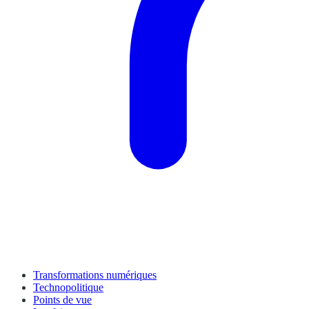
Transformations numériques
Technopolitique
Points de vue