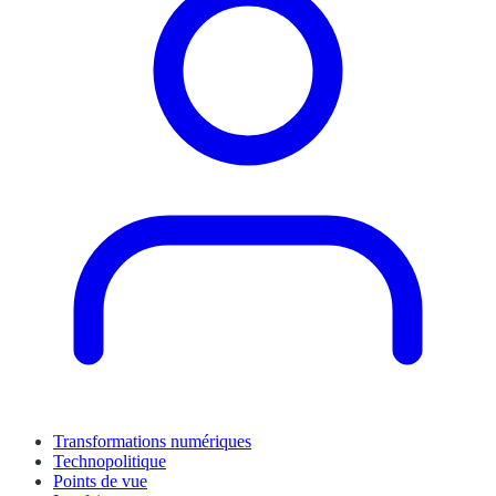
Transformations numériques
Technopolitique
Points de vue