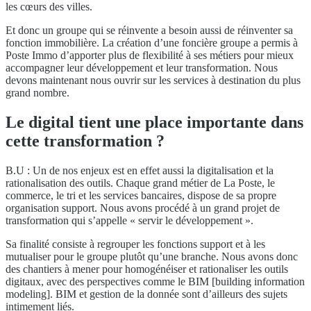
les cœurs des villes.
Et donc un groupe qui se réinvente a besoin aussi de réinventer sa
fonction immobilière. La création d’une foncière groupe a permis à
Poste Immo d’apporter plus de flexibilité à ses métiers pour mieux
accompagner leur développement et leur transformation. Nous
devons maintenant nous ouvrir sur les services à destination du plus
grand nombre.
Le digital tient une place importante dans
cette transformation ?
B.U : Un de nos enjeux est en effet aussi la digitalisation et la
rationalisation des outils. Chaque grand métier de La Poste, le
commerce, le tri et les services bancaires, dispose de sa propre
organisation support. Nous avons procédé à un grand projet de
transformation qui s’appelle « servir le développement ».
Sa finalité consiste à regrouper les fonctions support et à les
mutualiser pour le groupe plutôt qu’une branche. Nous avons donc
des chantiers à mener pour homogénéiser et rationaliser les outils
digitaux, avec des perspectives comme le BIM [building information
modeling]. BIM et gestion de la donnée sont d’ailleurs des sujets
intimement liés.