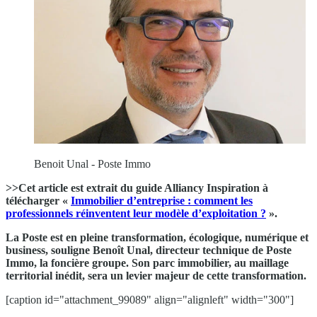
Benoit Unal - Poste Immo
>>Cet article est extrait du guide Alliancy Inspiration à
télécharger «
Immobilier d’entreprise : comment les
professionnels réinventent leur modèle d’exploitation ?
».
La Poste est en pleine transformation, écologique, numérique et
business, souligne Benoît Unal, directeur technique de Poste
Immo, la foncière groupe. Son parc immobilier, au maillage
territorial inédit, sera un levier majeur de cette transformation.
[caption id="attachment_99089" align="alignleft" width="300"]