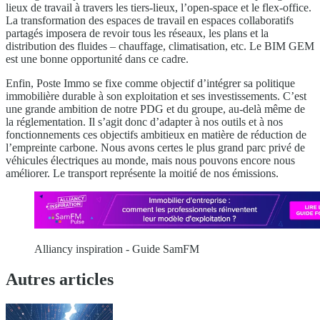
lieux de travail à travers les tiers-lieux, l’open-space et le flex-office.
La transformation des espaces de travail en espaces collaboratifs
partagés imposera de revoir tous les réseaux, les plans et la
distribution des fluides – chauffage, climatisation, etc. Le BIM GEM
est une bonne opportunité dans ce cadre.
Enfin, Poste Immo se fixe comme objectif d’intégrer sa politique
immobilière durable à son exploitation et ses investissements. C’est
une grande ambition de notre PDG et du groupe, au-delà même de
la réglementation. Il s’agit donc d’adapter à nos outils et à nos
fonctionnements ces objectifs ambitieux en matière de réduction de
l’empreinte carbone. Nous avons certes le plus grand parc privé de
véhicules électriques au monde, mais nous pouvons encore nous
améliorer. Le transport représente la moitié de nos émissions.
Alliancy inspiration - Guide SamFM
Autres articles