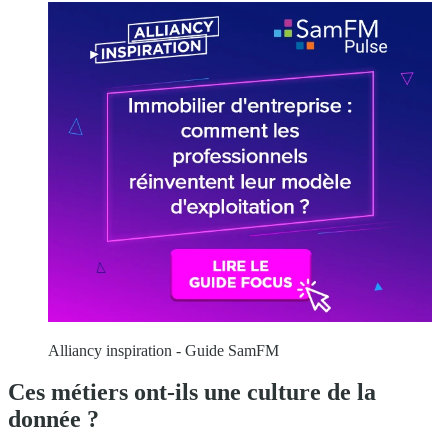
Alliancy inspiration - Guide SamFM
Ces métiers ont-ils une culture de la
donnée ?