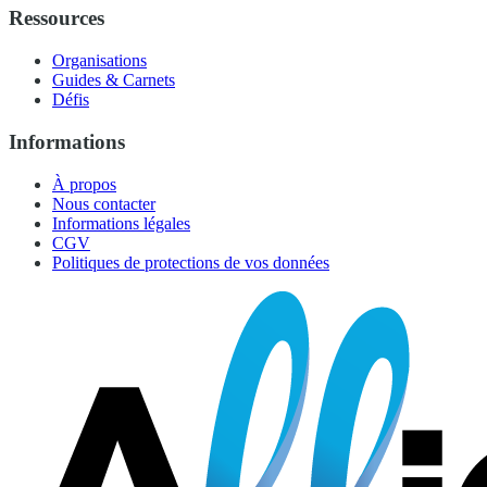
Ressources
Organisations
Guides & Carnets
Défis
Informations
À propos
Nous contacter
Informations légales
CGV
Politiques de protections de vos données