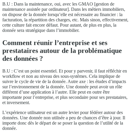
B.U : Dans la maintenance, oui, avec les GMAO [gestion de
maintenance assistée par ordinateur]. Dans les métiers immobiliers,
on dispose de la donnée lorsqu’elle est nécessaire au financier : la
facturation, la répartition des charges, etc. Mais sinon, effectivement,
cette culture fait encore défaut. Pour autant, de plus en plus, la
donnée sera stratégique dans l’immobilier.
Comment réunir l’entreprise et ses
prestataires autour de la problématique
des données ?
B.U : C’est un point essentiel. Et pour y parvenir, il faut réfléchir en
workflow et non au niveau des sous-systèmes. Cela implique de
suivre le cycle de vie de la donnée. Autre axe : les études d’impacts
sur l’environnement de la donnée. Une donnée peut avoir un rôle
différent d’une application à l’autre. Elle peut en outre être
importante pour l’entreprise, et plus secondaire pour ses prestataires,
et inversement.
L’expérience utilisateur est un autre levier pour fédérer autour des
données. Une donnée non utilisée a peu de chances d’être à jour. Il
importe donc dès le départ de se poser la question de l’utilité de la
donnée.