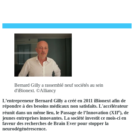
Bernard Gilly a rassemblé neuf sociétés au sein
d'iBionext. ©Alliancy
L’entrepreneur Bernard Gilly a créé en 2011 iBionext afin de
répondre à des besoins médicaux non satisfaits. L'accélérateur
e
réunit dans un même lieu, le Passage de l’Innovation (XII
), de
jeunes entreprises innovantes. La société investit ce mois-ci en
faveur des recherches de Brain Ever pour stopper la
neurodégénérescence.