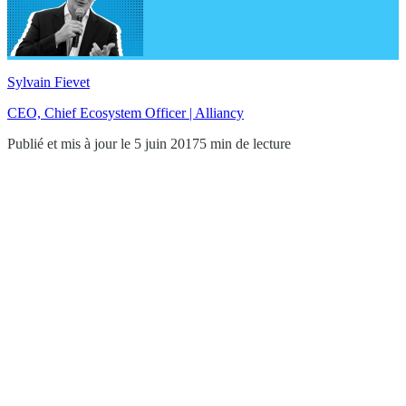
Sylvain Fievet
CEO, Chief Ecosystem Officer | Alliancy
Publié et mis à jour le 5 juin 2017
5 min de lecture