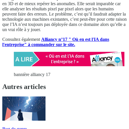
en 3D et de mieux repérer les anomalies. Elle serait imparable car
elle analyser les résultats pixel par pixel alors que les humains
peuvent faire des erreurs. Le problème, c’est qu’il faudrait adapter la
technologie aux machines existantes, c’est peut-être pour cette raison
que l’IA n’est toujours pas déployée dans ce domaine alors qu’elle a
un vrai rôle à y jouer.
Consultez également
Alliancy n°17 " Où en est l'IA dans
l'entreprise" à commander sur le site.
bannière alliancy 17
Autres articles
Bug de genre