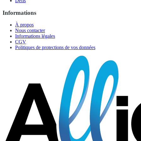
Défis
Informations
À propos
Nous contacter
Informations légales
CGV
Politiques de protections de vos données