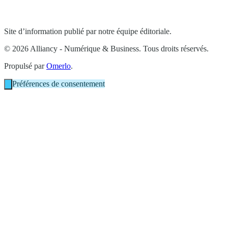
Site d’information publié par notre équipe éditoriale.
© 2026 Alliancy - Numérique & Business. Tous droits réservés.
Propulsé par
Omerlo
.
Préférences de consentement