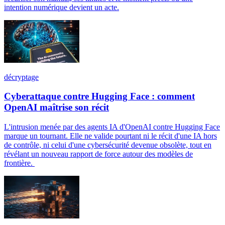
intention numérique devient un acte.
décryptage
Cyberattaque contre Hugging Face : comment
OpenAI maîtrise son récit
L'intrusion menée par des agents IA d'OpenAI contre Hugging Face
marque un tournant. Elle ne valide pourtant ni le récit d'une IA hors
de contrôle, ni celui d'une cybersécurité devenue obsolète, tout en
révélant un nouveau rapport de force autour des modèles de
frontière.