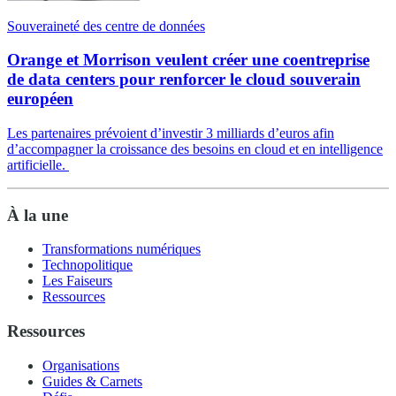
Souveraineté des centre de données
Orange et Morrison veulent créer une coentreprise
de data centers pour renforcer le cloud souverain
européen
Les partenaires prévoient d’investir 3 milliards d’euros afin
d’accompagner la croissance des besoins en cloud et en intelligence
artificielle.
À la une
Transformations numériques
Technopolitique
Les Faiseurs
Ressources
Ressources
Organisations
Guides & Carnets