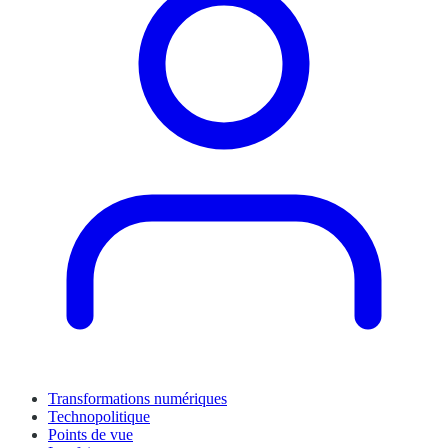
Transformations numériques
Technopolitique
Points de vue