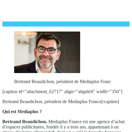
Bertrand Beaudichon, président de Mediaplus Franc
[caption id="attachment_62717" align="alignleft" width="350"]
Bertrand Beaudichon, président de Mediaplus France[/caption]
Qui est Mediaplus ?
Bertrand Beaudichon
.
Mediaplus France est une agence d’achat
d’espaces publicitaires, fondée il y a trois ans, appartenant à un