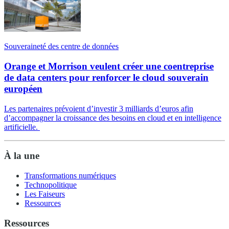
Souveraineté des centre de données
Orange et Morrison veulent créer une coentreprise
de data centers pour renforcer le cloud souverain
européen
Les partenaires prévoient d’investir 3 milliards d’euros afin
d’accompagner la croissance des besoins en cloud et en intelligence
artificielle.
À la une
Transformations numériques
Technopolitique
Les Faiseurs
Ressources
Ressources