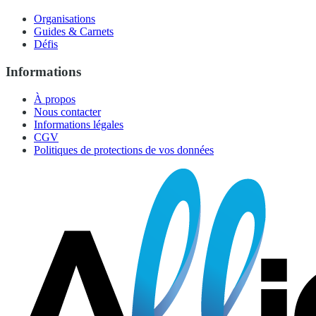
Organisations
Guides & Carnets
Défis
Informations
À propos
Nous contacter
Informations légales
CGV
Politiques de protections de vos données