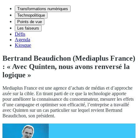
Transformations numériques
Technopolitique
Points de vue
Les faiseurs
Défis
Agenda
Kiosque
Bertrand Beaudichon (Mediaplus France)
: « Avec Quinten, nous avons renversé la
logique »
Mediaplus France est une agence d’achats de médias et d’approche
axée sur la cible. En tirant parti de ce que la technologie apporte
pour améliorer la connaissance du consommateur, mesurer les effets
d’une campagne et optimiser son efficacité, l’entreprise a travaillé
avec Quinten sur un cas particulier sur lequel revient Bertrand
Beaudichon, son président.