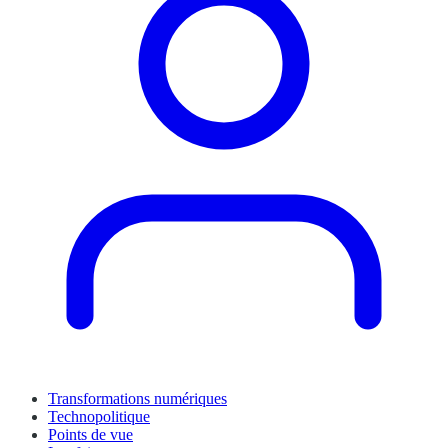
Transformations numériques
Technopolitique
Points de vue