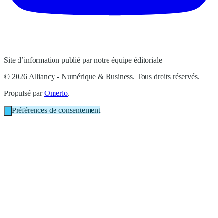
Site d’information publié par notre équipe éditoriale.
© 2026 Alliancy - Numérique & Business. Tous droits réservés.
Propulsé par
Omerlo
.
Préférences de consentement