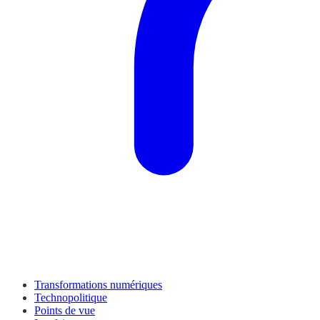
Transformations numériques
Technopolitique
Points de vue